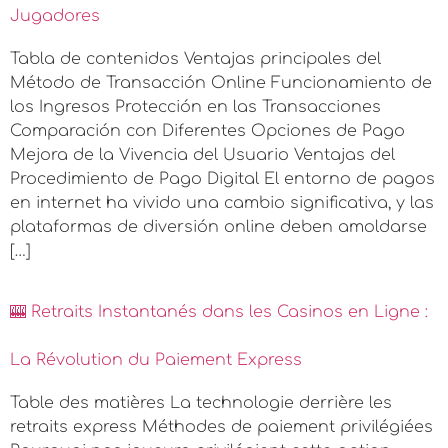
Jugadores
Tabla de contenidos Ventajas principales del
Método de Transacción Online Funcionamiento de
los Ingresos Protección en las Transacciones
Comparación con Diferentes Opciones de Pago
Mejora de la Vivencia del Usuario Ventajas del
Procedimiento de Pago Digital El entorno de pagos
en internet ha vivido una cambio significativa, y las
plataformas de diversión online deben amoldarse
[…]
🎰 Retraits Instantanés dans les Casinos en Ligne :
La Révolution du Paiement Express
Table des matières La technologie derrière les
retraits express Méthodes de paiement privilégiées