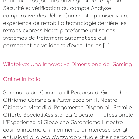
Pourquoi nos joueurs privilégient cette option
Sécurité et vérification du compte Analyse
comparative des délais Comment optimiser votre
expérience de retrait La technologie derrière les
retraits express Notre plateforme utilise des
systèmes de traitement automatisés qui
permettent de valider et d’exécuter les […]
Wildtokyo: Una Innovativa Dimensione del Gaming
Online in Italia
Sommario dei Contenuti Il Percorso di Gioco che
Offriamo Garanzia e Autorizzazioni: Il Nostro
Obiettivo Metodi di Pagamento Disponibili Premi e
Offerte Speciali Assistenza Giocatori Professionale
L’Esperienza di Gioco che Garantiamo Il nostro
casino incarna un riferimento di interesse per gli
entusiasti di gioco d’azzardo virtuale che ricercano