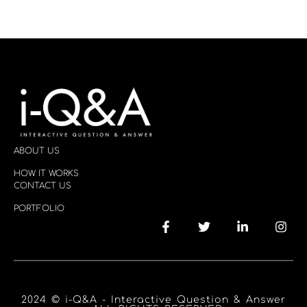
ABOUT US
HOW IT WORKS
CONTACT US
PORTFOLIO
2024 © i-Q&A - Interactive Question & Answer