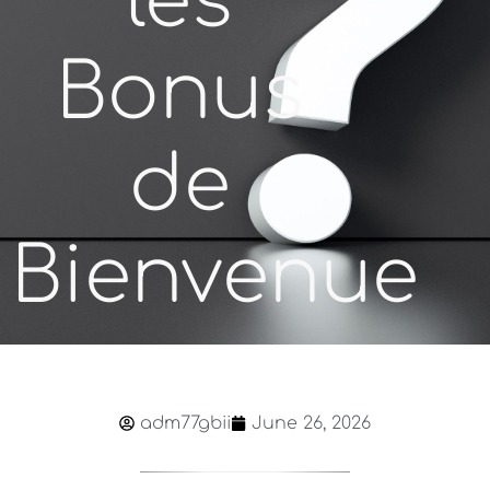
les
Bonus
de
Bienvenue
adm77gbii
June 26, 2026