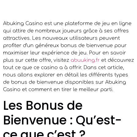
Abuking Casino est une plateforme de jeu en ligne
qui attire de nombreux joueurs grâce à ses offres
attractives. Les nouveaux utilisateurs peuvent
profiter d’un généreux bonus de bienvenue pour
maximiser leur expérience de jeu. Pour en savoir
plus sur cette offre, visitez
abuuking.fr
et découvrez
tout ce que ce casino a à offrir. Dans cet article,
nous allons explorer en détail les différents types
de bonus de bienvenue disponibles sur Abuking
Casino et comment en tirer le meilleur parti.
Les Bonus de
Bienvenue : Qu’est-
ce que c’est ?