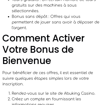
gratuits sur des machines à sous
sélectionnées.
Bonus sans dépôt : Offres qui vous
permettent de jouer sans avoir à déposer de
l’argent.
Comment Activer
Votre Bonus de
Bienvenue
Pour bénéficier de ces offres, il est essentiel de
suivre quelques étapes simples lors de votre
inscription.
Rendez-vous sur le site de Abuking Casino.
Créez un compte en fournissant les
informations requises.