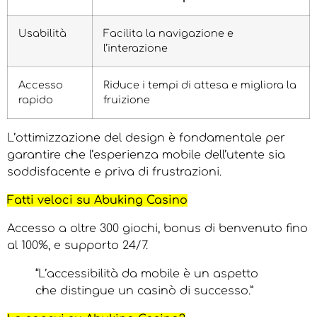
Usabilità
Facilita la navigazione e
l’interazione
Accesso
Riduce i tempi di attesa e migliora la
rapido
fruizione
L’ottimizzazione del design è fondamentale per
garantire che l’esperienza mobile dell’utente sia
soddisfacente e priva di frustrazioni.
Fatti veloci su Abuking Casino
Accesso a oltre 300 giochi, bonus di benvenuto fino
al 100%, e supporto 24/7.
“L’accessibilità da mobile è un aspetto
che distingue un casinò di successo.”