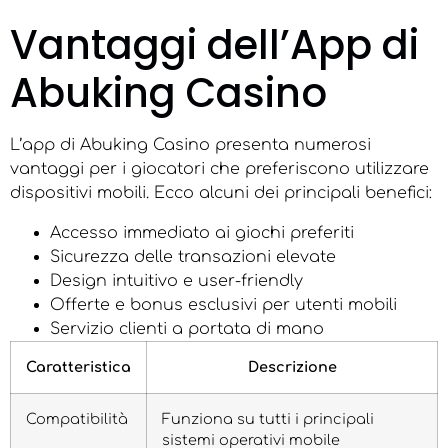
Vantaggi dell’App di
Abuking Casino
L’app di Abuking Casino presenta numerosi
vantaggi per i giocatori che preferiscono utilizzare
dispositivi mobili. Ecco alcuni dei principali benefici:
Accesso immediato ai giochi preferiti
Sicurezza delle transazioni elevate
Design intuitivo e user-friendly
Offerte e bonus esclusivi per utenti mobili
Servizio clienti a portata di mano
Caratteristica
Descrizione
Compatibilità
Funziona su tutti i principali
sistemi operativi mobile