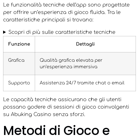
Le funzionalità tecniche dell’app sono progettate
per offrire un’esperienza di gioco fluida. Tra le
caratteristiche principali si trovano:
Scopri di più sulle caratteristiche tecniche
Funzione
Dettagli
Grafica
Qualità grafica elevata per
un’esperienza immersiva
Supporto
Assistenza 24/7 tramite chat o email
Le capacità tecniche assicurano che gli utenti
possano godere di sessioni di gioco coinvolgenti
su Abuking Casino senza sforzi.
Metodi di Gioco e