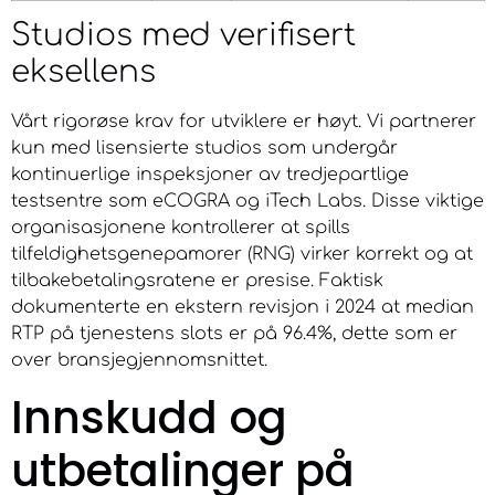
Studios med verifisert
eksellens
Vårt rigorøse krav for utviklere er høyt. Vi partnerer
kun med lisensierte studios som undergår
kontinuerlige inspeksjoner av tredjepartlige
testsentre som eCOGRA og iTech Labs. Disse viktige
organisasjonene kontrollerer at spills
tilfeldighetsgenератorer (RNG) virker korrekt og at
tilbakebetalingsratene er presise. Faktisk
dokumenterte en ekstern revisjon i 2024 at median
RTP på tjenestens slots er på 96.4%, dette som er
over bransjegjennomsnittet.
Innskudd og
utbetalinger på