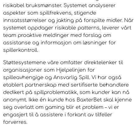
risikabel bruksmønster. Systemet analyserer
aspekter som spillfrekvens, stigende
innsatsstørrelser og jakting på forspilte midler. Når
systemet oppdager risikable patterns, leverer vårt
team proaktive meldinger med forslag om
assistanse og informasjon om løsninger for
spillerkontroll.
Støttesystemene våre omfatter direktelenker til
organisasjoner som Hjelpelinjen for
spilleavhengige og Ansvarlig Spill. Vi har også
etablert partnerskap med sertifiserte behandlere
dedikert på spillproblematikk, som kunder kan nå
anonymt. Ikke én kunde hos BaxterBet skal kjenne
seg overlatt om gaming blir et problem – vi er
engasjert til å assistere i forkant av tilfeller
forverres.