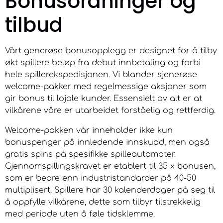
Bonusordninger og
tilbud
Vårt generøse bonusopplegg er designet for å tilby
økt spillere beløp fra debut innbetaling og forbi
hele spillerekspedisjonen. Vi blander sjenerøse
welcome-pakker med regelmessige aksjoner som
gir bonus til lojale kunder. Essensielt av alt er at
vilkårene våre er utarbeidet forståelig og rettferdig.
Welcome-pakken vår inneholder ikke kun
bonuspenger på innledende innskudd, men også
gratis spins på spesifikke spilleautomater.
Gjennomspillingskravet er etablert til 35 x bonusen,
som er bedre enn industristandarder på 40-50
multiplisert. Spillere har 30 kalenderdager på seg til
å oppfylle vilkårene, dette som tilbyr tilstrekkelig
med periode uten å føle tidsklemme.