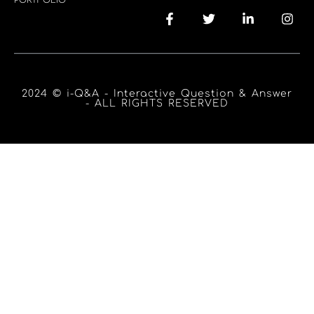
2024 © i-Q&A - Interactive Question & Answer
- ALL RIGHTS RESERVED