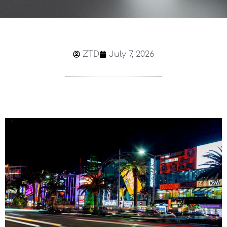
ZTD
July 7, 2026