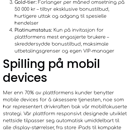
Gold-tier:
Forlanger per måned omsetning på
50 000 kr – tilbyr eksklusive bonustilbud,
hurtigere uttak og adgang til spesielle
hendelser
Platinumstatus:
Kun på invitasjon for
plattformens mest engasjerte brukere –
skreddersydde bonustilbud, maksimale
utbetalingsgrenser og egen VIP-manager
Spilling på mobil
devices
Mer enn 70% av plattformens kunder benytter
mobile devices for å aksessere tjenesten, noe som
har representert drivkraften bak vår mobilfokuserte
strategi. Vår plattform responsivt designede utviklet
nettside tilpasser seg automatisk umiddelbart til
alle display-størrelser, fra store iPads til kompakte