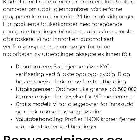
Klarhet rundt utbetalinger er prioritert. Idet brukere
anmoder om uttak, gjennomfører vårt erfarne
gruppe en kontroll innenfor 24 timer på virkedager.
For godkjente brukerkontoer med foregående
godkjente betalinger, håndteres uttaksforespørsler
ofte raskere. Vi har innført en automatisert
verifikasjonsprosess som sørger for at de
majoriteten av utbetalinger aksepteres innen få t.
Debutbrukere:
Skal gjennomføre KYC-
verifisering ved å laste opp opp gyldig ID og
bostedsbevis i forkant av første utbetaling
Uttaksgrenser:
Ordinær uke grense på 500 000
kr, med opsjon for hevelse for VIP-medlemmer
Gratis modell:
Vi tar alle gebyrer for innskudd
og uttak, uansett av valgt løsning
Valutabehandling:
Profiler i NOK kroner fjerner
valutakostnader ved betalinger