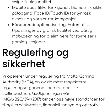
swipe-funksjonalitet
Mobile-spesifikke funksjoner:
Biometrisk sikker
pålogging (Face ID/Touch ID) for lynrask
aksess og varsler for kampanjer
Båndbreddeoptimalisering:
Automatisk
tilpasninger av grafisk kvalitet ved dårlig
mobildekning for å eliminere forstyrrelser i
gaming-sesjoner
Regulering og
sikkerhet
Vi opererer under regulering fra Malta Gaming
Authority (MGA), en av de mest respekterte
reguleringsorganene i den europeiske
spillindustrien. Godkjenningen vår
(MGA/B2C/394/2017) binder oss høye standarder for
til spillerbeskyttelse, finansiell innsyn og operativ