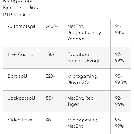
Mengde spill
Kjente studios
RTP-spekter
Automatspill
2400+
NetEnt,
94-
Pragmatic Play,
98%
Yggdrasil
Live Casino
150+
Evolution
97-
Gaming, Ezugi
99%
Bordspill
320+
Microgaming,
95-
Play’n GO
99.5%
Jackpotspill
85+
NetEnt, Red
92-
Tiger
96%
Video Poker
45+
Microgaming,
96-
NetEnt
99%