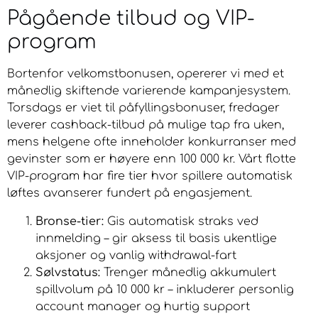
Pågående tilbud og VIP-
program
Bortenfor velkomstbonusen, opererer vi med et
månedlig skiftende varierende kampanjesystem.
Torsdags er viet til påfyllingsbonuser, fredager
leverer cashback-tilbud på mulige tap fra uken,
mens helgene ofte inneholder konkurranser med
gevinster som er høyere enn 100 000 kr. Vårt flotte
VIP-program har fire tier hvor spillere automatisk
løftes avanserer fundert på engasjement.
Bronse-tier:
Gis automatisk straks ved
innmelding – gir aksess til basis ukentlige
aksjoner og vanlig withdrawal-fart
Sølvstatus:
Trenger månedlig akkumulert
spillvolum på 10 000 kr – inkluderer personlig
account manager og hurtig support