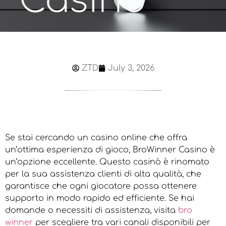
Casino
ZTD
July 3, 2026
Se stai cercando un casino online che offra
un’ottima esperienza di gioco, BroWinner Casino è
un’opzione eccellente. Questo casinò è rinomato
per la sua assistenza clienti di alta qualità, che
garantisce che ogni giocatore possa ottenere
supporto in modo rapido ed efficiente. Se hai
domande o necessiti di assistenza, visita
bro
winner
per scegliere tra vari canali disponibili per