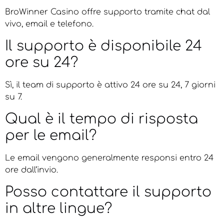
BroWinner Casino offre supporto tramite chat dal
vivo, email e telefono.
Il supporto è disponibile 24
ore su 24?
Sì, il team di supporto è attivo 24 ore su 24, 7 giorni
su 7.
Qual è il tempo di risposta
per le email?
Le email vengono generalmente responsi entro 24
ore dall’invio.
Posso contattare il supporto
in altre lingue?