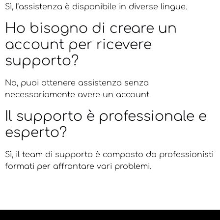
Sì, l’assistenza è disponibile in diverse lingue.
Ho bisogno di creare un
account per ricevere
supporto?
No, puoi ottenere assistenza senza
necessariamente avere un account.
Il supporto è professionale e
esperto?
Sì, il team di supporto è composto da professionisti
formati per affrontare vari problemi.