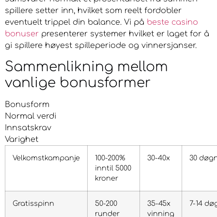
spillere setter inn, hvilket som reelt fordobler
eventuelt trippel din balance. Vi på
beste casino
bonuser
presenterer systemer hvilket er laget for å
gi spillere høyest spilleperiode og vinnersjanser.
Sammenlikning mellom
vanlige bonusformer
Bonusform
Normal verdi
Innsatskrav
Varighet
Velkomstkampanje
100-200%
30-40x
30 døg
inntil 5000
kroner
Gratisspinn
50-200
35-45x
7-14 dø
runder
vinning