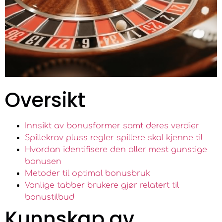
Oversikt
Innsikt av bonusformer samt deres verdier
Spillekrav pluss regler spillere skal kjenne til
Hvordan identifisere den aller mest gunstige
bonusen
Metoder til optimal bonusbruk
Vanlige tabber brukere gjør relatert til
bonustilbud
Kunnskap av