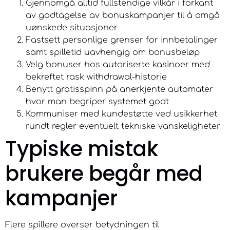
Gjennomgå alltid fullstendige vilkår i forkant
av godtagelse av bonuskampanjer til å omgå
uønskede situasjoner
Fastsett personlige grenser for innbetalinger
samt spilletid uavhengig om bonusbeløp
Velg bonuser hos autoriserte kasinoer med
bekreftet rask withdrawal-historie
Benytt gratisspinn på anerkjente automater
hvor man begriper systemet godt
Kommuniser med kundestøtte ved usikkerhet
rundt regler eventuelt tekniske vanskeligheter
Typiske mistak
brukere begår med
kampanjer
Flere spillere overser betydningen til