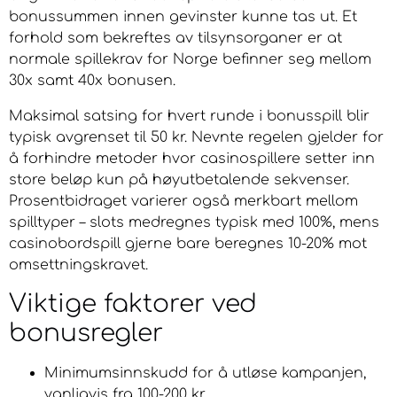
bonussummen innen gevinster kunne tas ut. Et
forhold som bekreftes av tilsynsorganer er at
normale spillekrav for Norge befinner seg mellom
30x samt 40x bonusen.
Maksimal satsing for hvert runde i bonusspill blir
typisk avgrenset til 50 kr. Nevnte regelen gjelder for
å forhindre metoder hvor casinospillere setter inn
store beløp kun på høyutbetalende sekvenser.
Prosentbidraget varierer også merkbart mellom
spilltyper – slots medregnes typisk med 100%, mens
casinobordspill gjerne bare beregnes 10-20% mot
omsettningskravet.
Viktige faktorer ved
bonusregler
Minimumsinnskudd for å utløse kampanjen,
vanligvis fra 100-200 kr