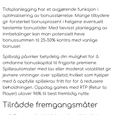
Tidsplanlegging har et avgjørende funksjon i
optimalisering av bonusstørrelse. Mange tilbydere
gir forsterket bonusprosent i helgene eventuelt
bestemte bonustider. Med bevisst planlegging av
innbetalinger kan man potensielt heve
bonussummen til 25-50% kontra med vanlige
bonuser.
Spillvalg påvirker betydelig din mulighet for å
omdanne bonuskapital til frigjorte premiene.
Spilleautomater med lav eller moderat volatilitet gir
jevnere vinninger over spilletid, hvilket som hjelper
med å oppfylle spillekrav fritt for for å redusere
beholdningen. Oppdag games med RTP (Retur to
Player) utover 96% til best fremtidig nytte.
Tilrådde fremgangsmåter