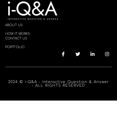
ABOUT US
HOW IT WORKS
CONTACT US
PORTFOLIO
2024 © i-Q&A - Interactive Question & Answer
- ALL RIGHTS RESERVED