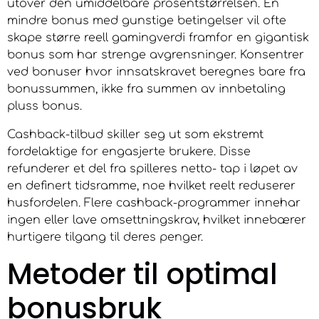
utover den umiddelbare prosentstørrelsen. En
mindre bonus med gunstige betingelser vil ofte
skape større reell gamingverdi framfor en gigantisk
bonus som har strenge avgrensninger. Konsentrer
ved bonuser hvor innsatskravet beregnes bare fra
bonussummen, ikke fra summen av innbetaling
pluss bonus.
Cashback-tilbud skiller seg ut som ekstremt
fordelaktige for engasjerte brukere. Disse
refunderer et del fra spilleres netto- tap i løpet av
en definert tidsramme, noe hvilket reelt reduserer
husfordelen. Flere cashback-programmer innehar
ingen eller lave omsettningskrav, hvilket innebærer
hurtigere tilgang til deres penger.
Metoder til optimal
bonusbruk