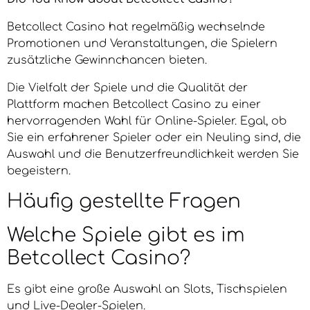
Betcollect Casino hat regelmäßig wechselnde
Promotionen und Veranstaltungen, die Spielern
zusätzliche Gewinnchancen bieten.
Die Vielfalt der Spiele und die Qualität der
Plattform machen Betcollect Casino zu einer
hervorragenden Wahl für Online-Spieler. Egal, ob
Sie ein erfahrener Spieler oder ein Neuling sind, die
Auswahl und die Benutzerfreundlichkeit werden Sie
begeistern.
Häufig gestellte Fragen
Welche Spiele gibt es im
Betcollect Casino?
Es gibt eine große Auswahl an Slots, Tischspielen
und Live-Dealer-Spielen.