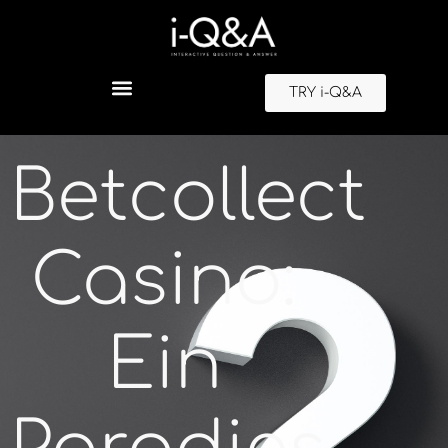
TRY i-Q&A
PAYSAFECARD ONLINE CASINO
NEJLEPŠÍ CASINO NA INTERNETU
Betcollect
Casino:
Ein