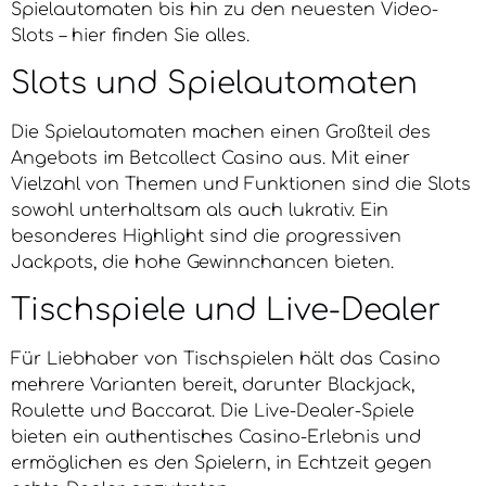
Spielautomaten bis hin zu den neuesten Video-
Slots – hier finden Sie alles.
Slots und Spielautomaten
Die Spielautomaten machen einen Großteil des
Angebots im Betcollect Casino aus. Mit einer
Vielzahl von Themen und Funktionen sind die Slots
sowohl unterhaltsam als auch lukrativ. Ein
besonderes Highlight sind die progressiven
Jackpots, die hohe Gewinnchancen bieten.
Tischspiele und Live-Dealer
Für Liebhaber von Tischspielen hält das Casino
mehrere Varianten bereit, darunter Blackjack,
Roulette und Baccarat. Die Live-Dealer-Spiele
bieten ein authentisches Casino-Erlebnis und
ermöglichen es den Spielern, in Echtzeit gegen