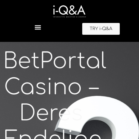
TRY i-Q&A
PAYSAFECARD ONLINE CASINO
NEJLEPŠÍ CASINO NA INTERNETU
BetPortal
Casino –
Deres