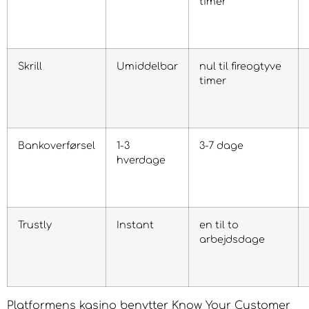
timer
Skrill
Umiddelbar
nul til fireogtyve
timer
Bankoverførsel
1-3
3-7 dage
hverdage
Trustly
Instant
en til to
arbejdsdage
Platformens kasino benytter Know Your Customer