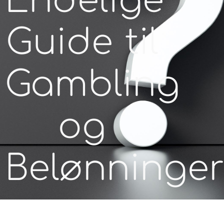
Endelige
Guide til
Gambling
og
Belønninge