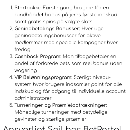
Startpakke:
Første gang brugere får en
rundhåndet bonus på jeres første indskud
samt gratis spins på valgte slots
Genindbetalings Bonusser:
Hver uge
genindbetalingsbonusser for aktive
medlemmer med specielle kampagner hver
fredag
Cashback Program:
Man tilbagebetaler en
andel af forlorede bets som reel bonus uden
wagering
VIP Belønningsprogram:
Særligt niveau-
system hvor brugere indsamler point for alle
indskud og får adgang til individuelle account
administratorer
Turneringer og Præmielodtrækninger:
Månedlige turneringer med betydelige
gevinster og særlige præmier
Ansvarligt Spil hos BetPortal