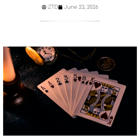
ZTD
June 23, 2026