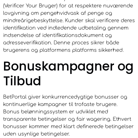
(Verificer Your Bruger) for at respektere nuværende
lovgivning om pengehvidvask af penge og
mindreårigebeskyttelse. Kunder skal verificere deres
identifikation ved indledende udbetaling gennem
indsendelse af identifikationsdokument og
adresseverifikation. Denne proces sikrer både
brugerens og platformens platforms sikkerhed.
Bonuskampagner og
Tilbud
BetPortal giver konkurrencedygtige bonusser og
kontinuerlige kampagner til trofaste brugere.
Bonus belønningssystem er udviklet med
transparente betingelser og fair wagering. Ethvert
bonusser kommer med klart definerede betingelser
uden usynlige betingelser.