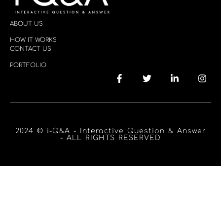
ABOUT US
HOW IT WORKS
CONTACT US
PORTFOLIO
2024 © i-Q&A - Interactive Question & Answer
- ALL RIGHTS RESERVED