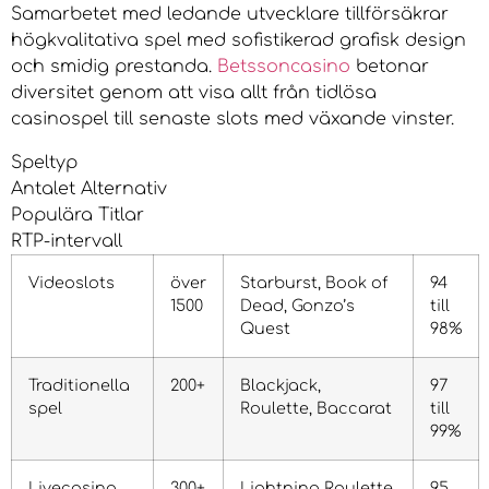
Samarbetet med ledande utvecklare tillförsäkrar
högkvalitativa spel med sofistikerad grafisk design
och smidig prestanda.
Betssoncasino
betonar
diversitet genom att visa allt från tidlösa
casinospel till senaste slots med växande vinster.
Speltyp
Antalet Alternativ
Populära Titlar
RTP-intervall
Videoslots
över
Starburst, Book of
94
1500
Dead, Gonzo’s
till
Quest
98%
Traditionella
200+
Blackjack,
97
spel
Roulette, Baccarat
till
99%
Livecasino
300+
Lightning Roulette,
95