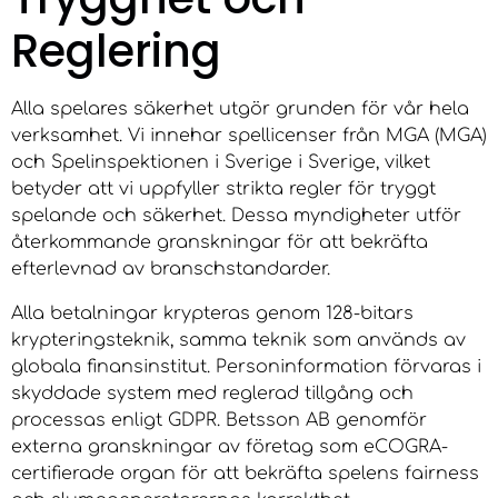
Reglering
Alla spelares säkerhet utgör grunden för vår hela
verksamhet. Vi innehar spellicenser från MGA (MGA)
och Spelinspektionen i Sverige i Sverige, vilket
betyder att vi uppfyller strikta regler för tryggt
spelande och säkerhet. Dessa myndigheter utför
återkommande granskningar för att bekräfta
efterlevnad av branschstandarder.
Alla betalningar krypteras genom 128-bitars
krypteringsteknik, samma teknik som används av
globala finansinstitut. Personinformation förvaras i
skyddade system med reglerad tillgång och
processas enligt GDPR. Betsson AB genomför
externa granskningar av företag som eCOGRA-
certifierade organ för att bekräfta spelens fairness