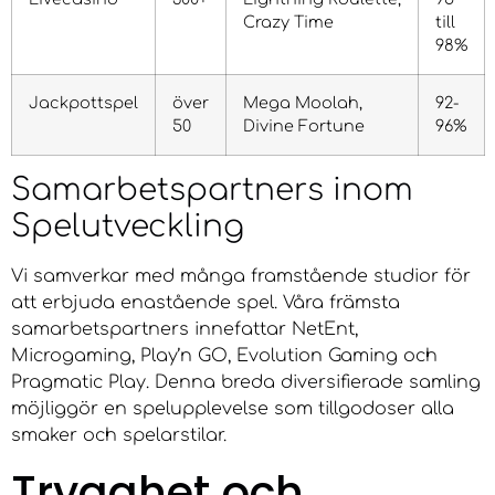
Crazy Time
till
98%
Jackpottspel
över
Mega Moolah,
92-
50
Divine Fortune
96%
Samarbetspartners inom
Spelutveckling
Vi samverkar med många framstående studior för
att erbjuda enastående spel. Våra främsta
samarbetspartners innefattar NetEnt,
Microgaming, Play’n GO, Evolution Gaming och
Pragmatic Play. Denna breda diversifierade samling
möjliggör en spelupplevelse som tillgodoser alla
smaker och spelarstilar.
Trygghet och