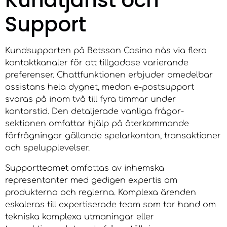
Support
Kundsupporten på Betsson Casino nås via flera
kontaktkanaler för att tillgodose varierande
preferenser. Chattfunktionen erbjuder omedelbar
assistans hela dygnet, medan e-postsupport
svaras på inom två till fyra timmar under
kontorstid. Den detaljerade vanliga frågor-
sektionen omfattar hjälp på återkommande
förfrågningar gällande spelarkonton, transaktioner
och spelupplevelser.
Supportteamet omfattas av inhemska
representanter med gedigen expertis om
produkterna och reglerna. Komplexa ärenden
eskaleras till expertiserade team som tar hand om
tekniska komplexa utmaningar eller