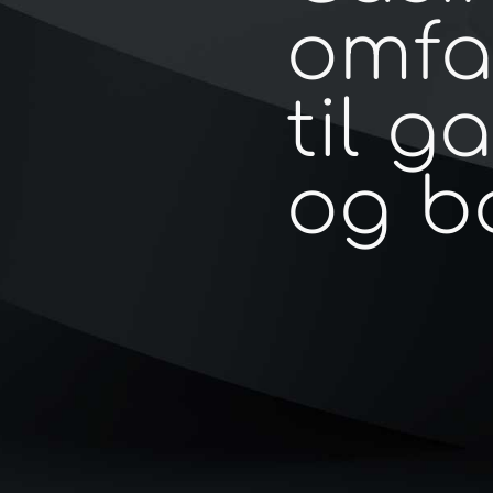
omfa
til g
og b