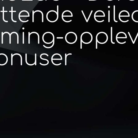
ttende veile
aming-opplev
onuser