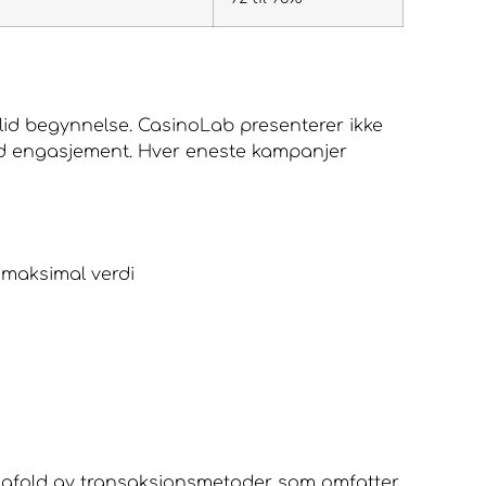
olid begynnelse. CasinoLab presenterer ikke
 med engasjement. Hver eneste kampanjer
 maksimal verdi
ngfold av transaksjonsmetoder som omfatter