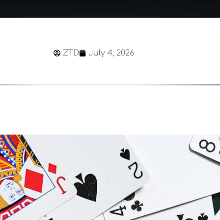
ZTD
July 4, 2026