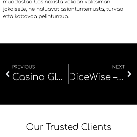
muodostaa Casinoxista vakaan valitsiman
jokaiselle, ne haluavat asiantuntemusta, turvaa
että kattavaa pelintuntua.
PREVIOUS
NEXT
Casino Globo – Din Totala Manual till Speläventyret
DiceWise – Din Premium Destination for Professionel Casino Fornøjelse
Our Trusted Clients