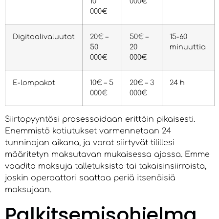
10
000€
000€
Digitaalivaluutat
20€ –
50€ –
15-60
50
20
minuuttia
000€
000€
E-lompakot
10€ – 5
20€ – 3
24 h
000€
000€
Siirtopyyntösi prosessoidaan erittäin pikaisesti.
Enemmistö kotiutukset varmennetaan 24
tunninajan aikana, ja varat siirtyvät tilillesi
määritetyn maksutavan mukaisessa ajassa. Emme
vaadita maksuja talletuksista tai takaisinsiirroista,
joskin operaattori saattaa periä itsenäisiä
maksujaan.
Palkitsemisohjelma