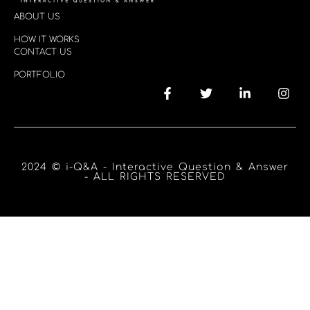
ABOUT US
HOW IT WORKS
CONTACT US
PORTFOLIO
2024 © i-Q&A - Interactive Question & Answer
- ALL RIGHTS RESERVED