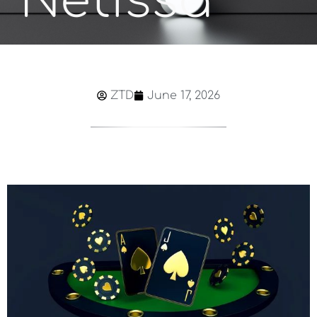
Netissä
ZTD
June 17, 2026