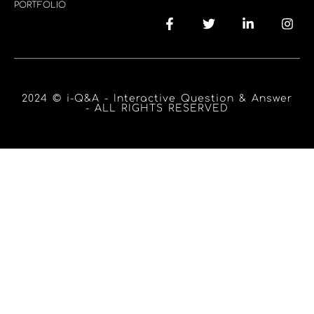
PORTFOLIO
2024 © i-Q&A - Interactive Question & Answer
- ALL RIGHTS RESERVED