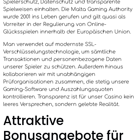
Spielerschutz, Datenschutz und transparente
Spielweisen einhalten. Die Malta Gaming Authority
wurde 2001 ins Leben gerufen und gilt quasi als
Vorreiter in der Regulierung von Online-
Glücksspielen innerhalb der Europäischen Union.
Man verwendet auf modernste SSL-
Verschlüsselungstechnologie, um sämtliche
Transaktionen und personenbezogene Daten
unserer Spieler zu schützen. Außerdem hinaus
kollaborieren wir mit unabhängigen
Prüforganisationen zusammen, die stetig unsere
Gaming-Software und Auszahlungsquoten
kontrollieren. Transparenz ist für unser Casino kein
leeres Versprechen, sondern gelebte Realität.
Attraktive
Bonusangebote für