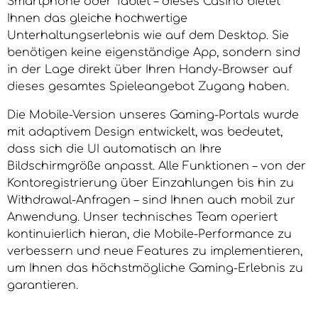
Smartphone oder Tablet – dieses Casino bietet
Ihnen das gleiche hochwertige
Unterhaltungserlebnis wie auf dem Desktop. Sie
benötigen keine eigenständige App, sondern sind
in der Lage direkt über Ihren Handy-Browser auf
dieses gesamtes Spieleangebot Zugang haben.
Die Mobile-Version unseres Gaming-Portals wurde
mit adaptivem Design entwickelt, was bedeutet,
dass sich die UI automatisch an Ihre
Bildschirmgröße anpasst. Alle Funktionen – von der
Kontoregistrierung über Einzahlungen bis hin zu
Withdrawal-Anfragen – sind Ihnen auch mobil zur
Anwendung. Unser technisches Team operiert
kontinuierlich hieran, die Mobile-Performance zu
verbessern und neue Features zu implementieren,
um Ihnen das höchstmögliche Gaming-Erlebnis zu
garantieren.