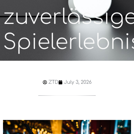
zuverlässig
Spielerlebni
ZTD
July 3, 2026