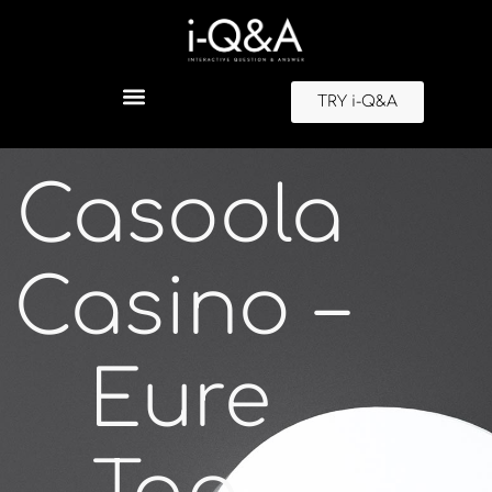
TRY i-Q&A
PAYSAFECARD ONLINE CASINO
NEJLEPŠÍ CASINO NA INTERNETU
Casoola
Casino –
Eure