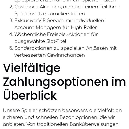
Cashback-Aktionen, die euch einen Teil Ihrer
Spieleinsätze zurückerstatten
ExklusiverVIP-Service mit individuellen
Account-Managern für High-Roller
Wöchentliche Freispiel-Aktionen für
ausgewählte Slot-Titel
Sonderaktionen zu speziellen Anlässen mit
verbesserten Gewinnchancen
Vielfältige
Zahlungsoptionen im
Überblick
Unsere Spieler schätzen besonders die Vielfalt an
sicheren und schnellen Bezahloptionen, die wir
anbieten. Von traditionellen Banküberweisungen