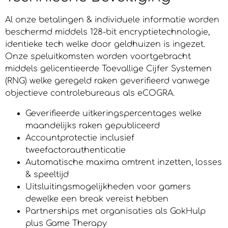
Al onze betalingen & individuele informatie worden
beschermd middels 128-bit encryptietechnologie,
identieke tech welke door geldhuizen is ingezet.
Onze speluitkomsten worden voortgebracht
middels gelicentieerde Toevallige Cijfer Systemen
(RNG) welke geregeld raken geverifieerd vanwege
objectieve controlebureaus als eCOGRA.
Geverifieerde uitkeringspercentages welke
maandelijks raken gepubliceerd
Accountprotectie inclusief
tweefactorauthenticatie
Automatische maxima omtrent inzetten, losses
& speeltijd
Uitsluitingsmogelijkheden voor gamers
dewelke een break vereist hebben
Partnerships met organisaties als GokHulp
plus Game Therapy