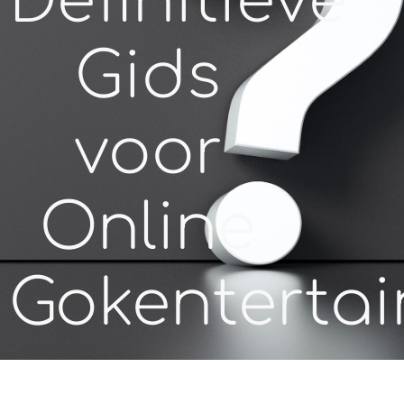
Definitieve
Gids
voor
Online
Gokenterta