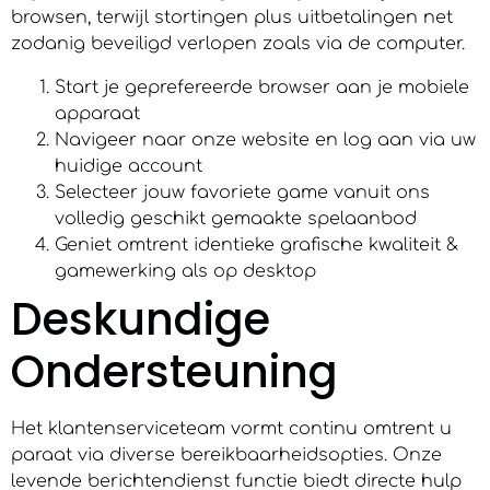
browsen, terwijl stortingen plus uitbetalingen net
zodanig beveiligd verlopen zoals via de computer.
Start je geprefereerde browser aan je mobiele
apparaat
Navigeer naar onze website en log aan via uw
huidige account
Selecteer jouw favoriete game vanuit ons
volledig geschikt gemaakte spelaanbod
Geniet omtrent identieke grafische kwaliteit &
gamewerking als op desktop
Deskundige
Ondersteuning
Het klantenserviceteam vormt continu omtrent u
paraat via diverse bereikbaarheidsopties. Onze
levende berichtendienst functie biedt directe hulp