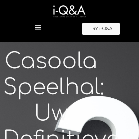
TRY i-Q&A
PAYSAFECARD ONLINE CASINO
NEJLEPŠÍ CASINO NA INTERNETU
Casoola
Speelhal:
Uw