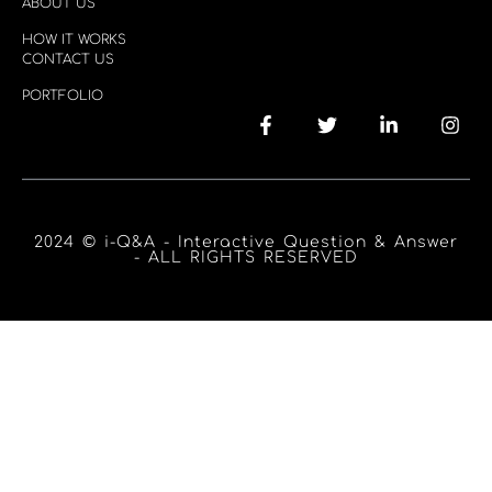
ABOUT US
HOW IT WORKS
CONTACT US
PORTFOLIO
2024 © i-Q&A - Interactive Question & Answer
- ALL RIGHTS RESERVED