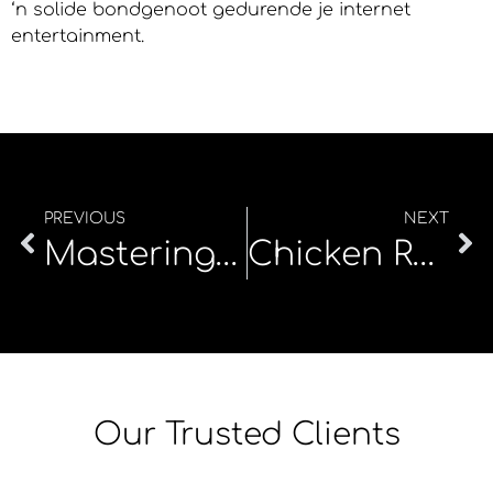
‘n solide bondgenoot gedurende je internet
entertainment.
PREVIOUS
NEXT
Mastering Slot RTP at BullSpins Casino
Chicken Road: Dit Meest Adembenemende Casino Avontuur Voor Moedige Gamers
Our Trusted Clients