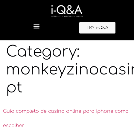
TRY i-Q&A
PAYSAFECARD ONLINE CASINO
Category:
monkeyzinocasi
pt
Guia completo de casino online para iphone como
escolher