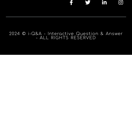
2024 © i-Q&A - Interactive Question & Answer
- ALL RIGHTS RESERVED