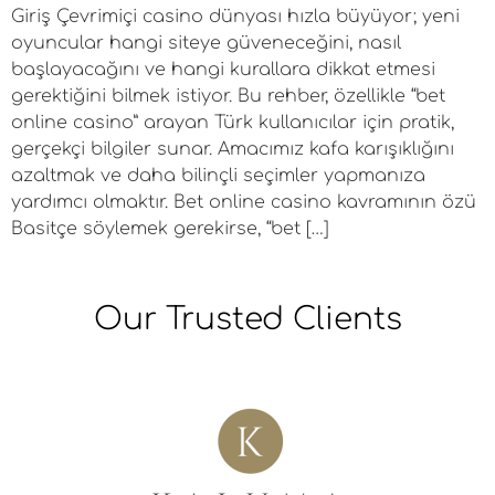
Giriş Çevrimiçi casino dünyası hızla büyüyor; yeni
oyuncular hangi siteye güveneceğini, nasıl
başlayacağını ve hangi kurallara dikkat etmesi
gerektiğini bilmek istiyor. Bu rehber, özellikle “bet
online casino” arayan Türk kullanıcılar için pratik,
gerçekçi bilgiler sunar. Amacımız kafa karışıklığını
azaltmak ve daha bilinçli seçimler yapmanıza
yardımcı olmaktır. Bet online casino kavramının özü
Basitçe söylemek gerekirse, “bet […]
Our Trusted Clients