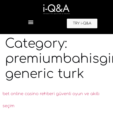
TRY i-Q&A
PAYSAFECARD ONLINE CASINO
NEJLEPŠÍ CASINO NA INTERNETU
Category:
premiumbahisgi
generic turk
bet online casino rehberi güvenli oyun ve akıllı
seçim