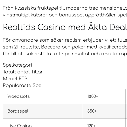
Från klassiska fruktspel till moderna tredimensionell
vinstmultiplikatorer och bonusspel upprätthåller s
Realtids Casino med Äkta Deal
För användare som söker realism erbjuder vi ett ful
som 21, roulette, Baccara och poker med kvalificerade
för till att säkerställa rätt spelresultat och resultatra
Spelkategori
Totalt antal Titlar
Medel RTP
Populäraste Spel
Videoslots
1800+
Bordsspel
350+
Live Casino
120+