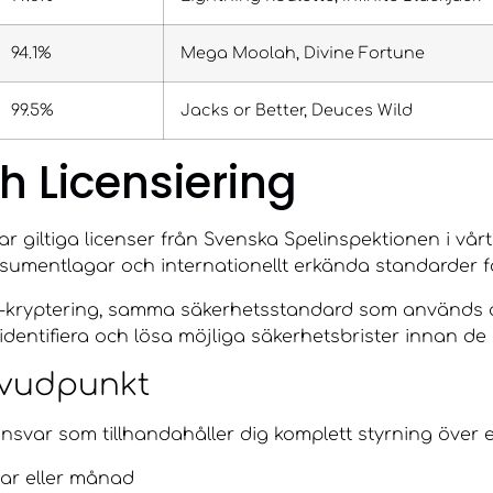
94.1%
Mega Moolah, Divine Fortune
99.5%
Jacks or Better, Deuces Wild
h Licensiering
r giltiga licenser från Svenska Spelinspektionen i vå
onsumentlagar och internationellt erkända standarder f
SL-kryptering, samma säkerhetsstandard som används av
dentifiera och lösa möjliga säkerhetsbrister innan de 
uvudpunkt
svar som tillhandahåller dig komplett styrning över ert
gar eller månad