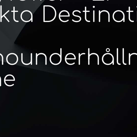
kta Destinat
nounderhåll
ne