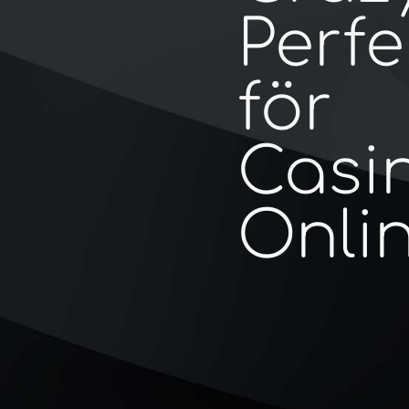
Perfe
för
Casi
Onli