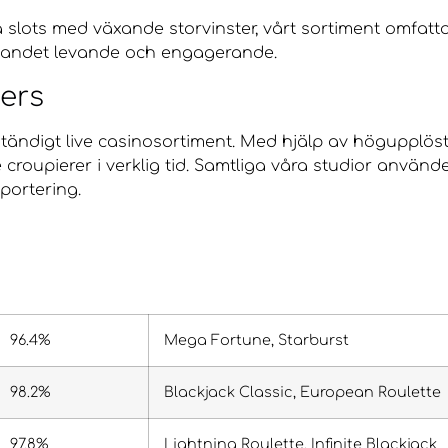
a slots med växande storvinster, vårt sortiment omfatta
pelandet levande och engagerande.
ers
lständigt live casinosortiment. Med hjälp av högupplö
 croupierer i verklig tid. Samtliga våra studior använd
pportering.
96.4%
Mega Fortune, Starburst
98.2%
Blackjack Classic, European Roulette
97.8%
Lightning Roulette, Infinite Blackjack