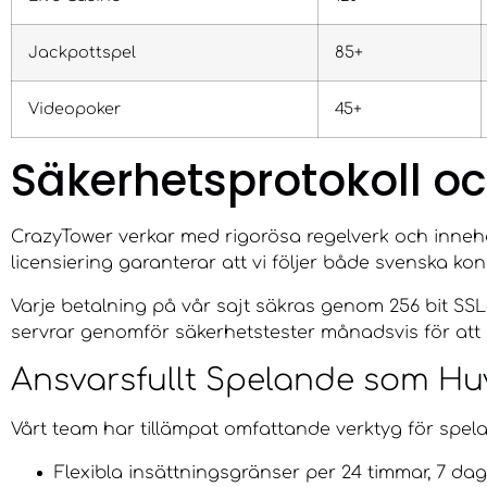
Jackpottspel
85+
Videopoker
45+
Säkerhetsprotokoll oc
CrazyTower verkar med rigorösa regelverk och inneha
licensiering garanterar att vi följer både svenska k
Varje betalning på vår sajt säkras genom 256 bit S
servrar genomför säkerhetstester månadsvis för att i
Ansvarsfullt Spelande som H
Vårt team har tillämpat omfattande verktyg för spelan
Flexibla insättningsgränser per 24 timmar, 7 da