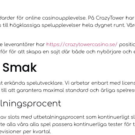
andarder för online casinoupplevelse. På CrazyTower h
till högklassiga spelupplevelser hela dygnet runt. Våra
e leverantörer har
https://crazytowercasino.se/
positio
för för att skapa en sajt där både och nybörjare och e
ll Smak
t erkända spelutvecklare. Vi arbetar enbart med licen
ll att garantera maximal standard och ärliga spelresu
lningsprocent
v slots med utbetalningsprocent som kontinuerligt sl
la våra alla spel passera kontinuerliga tester för til
visioner per kvartal.