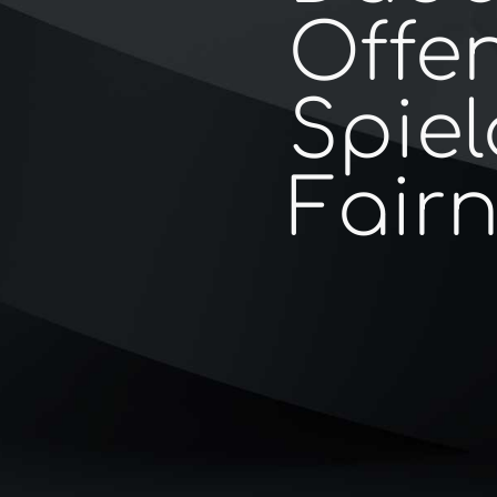
Offen
Spie
Fair