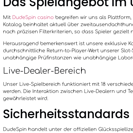
Das Spielangebot im 
Mit
DudeSpin casino
begreifen wir uns als Plattform
Katalog beinhaltet aktuell über zweitausendachthunder
nach präzisen Filterkriterien, so dass Spieler geziel
Herausragend bemerkenswert ist unsere exklusive K
durchschnittliche Return-to-Player-Wert unserer Slot-
unabhängige Prüfinstanzen wie unabhängige Labore 
Live-Dealer-Bereich
Unser Live-Spielbereich funktioniert mit 18 verschi
werden. Die Interaktion zwischen Live-Dealern und Tei
gewährleistet wird.
Sicherheitsstandards
DudeSpin handelt unter der offiziellen Glücksspiell