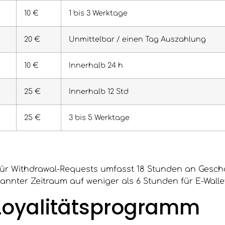
10 €
1 bis 3 Werktage
20 €
Unmittelbar / einen Tag Auszahlung
10 €
Innerhalb 24 h
25 €
Innerhalb 12 Std
25 €
3 bis 5 Werktage
für Withdrawal-Requests umfasst 18 Stunden an Geschäf
annter Zeitraum auf weniger als 6 Stunden für E-Walle
Loyalitätsprogramm