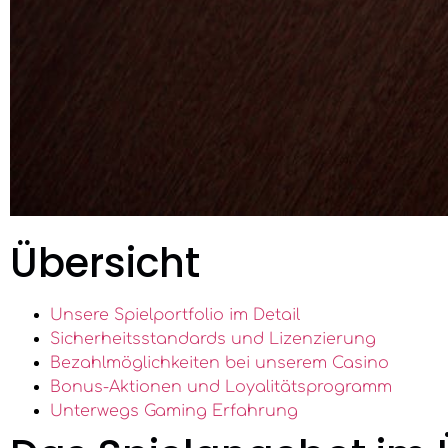
Übersicht
Unsere Spielportfolio im Detail
Sicherheitsstandards und Lizenzierung
Bezahlmöglichkeiten bei unserem Casino
Bonus-Aktionen und Loyalitätsprogramm
Unterwegs Gaming Erfahrung