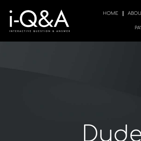
HOME
ABOU
PA
Dude