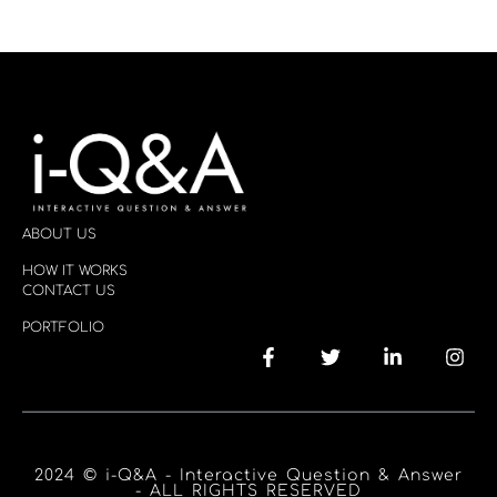
ABOUT US
HOW IT WORKS
CONTACT US
PORTFOLIO
2024 © i-Q&A - Interactive Question & Answer
- ALL RIGHTS RESERVED