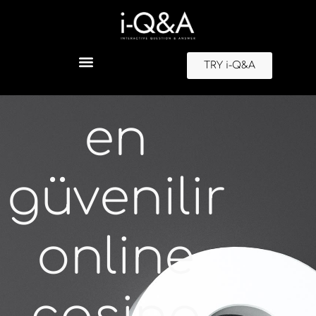
TRY i-Q&A
PAYSAFECARD ONLINE CASINO
NEJLEPŠÍ CASINO NA INTERNETU
en
güvenilir
online