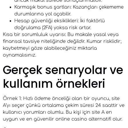
ancak makul sürede sonuçlanmalıdır.
Karmaşık bonus şartları: Kazançları çekememe
durumlarına yol açabilir.
Hesap güvenliği eksiklikleri: İki faktörlü
doğrulama (2FA) yoksa risk artar.
Kısa bir sorumluluk uyarısı: Bu makale yasal veya
finansal tavsiye niteliğinde değildir. Kumar risklidir;
kaybetmeyi göze alabileceğiniz miktarla
oynamalısınız.
Gerçek senaryolar ve
kullanım örnekleri
Örnek 1: Hızlı ödeme önceliği olan bir oyuncu, site
A’yı seçer çünkü ortalama çekim süresi 24 saattir ve
kullanıcı yorumları olumlu. Bu kişi için site A en
uygun ve en güvenilir online casino alternatifi olur.