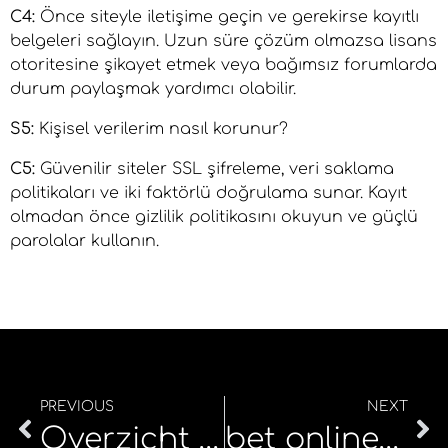
C4:
Önce siteyle iletişime geçin ve gerekirse kayıtlı
belgeleri sağlayın. Uzun süre çözüm olmazsa lisans
otoritesine şikayet etmek veya bağımsız forumlarda
durum paylaşmak yardımcı olabilir.
S5:
Kişisel verilerim nasıl korunur?
C5:
Güvenilir siteler SSL şifreleme, veri saklama
politikaları ve iki faktörlü doğrulama sunar. Kayıt
olmadan önce gizlilik politikasını okuyun ve güçlü
parolalar kullanın.
PREVIOUS
NEXT
Overzicht van alle Holland Casinos: Jouw Volledige Wegwijzer voor Wettelijk Online Gokken
bet online casino rehberi güvenli oyun ve akıllı seçim