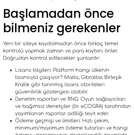
Başlamadan önce
bilmeniz gerekenler
Yeni bir siteye kaydolmadan önce birkaç temel
kontrolü yapmak zaman ve para kaybını önler.
Doğrudan kontrol edilecekler şunlardır:
Lisans bilgileri: Platform hangi ülkenin
lisansıyla çalışıyor? Malta, Gibraltar, Birleşik
Krallık gibi tanınmış lisans otoriteleri
güvenilirlik göstergesi olabilir.
Denetim raporları ve RNG: Oyun sağlayıcıları
ve bağımsız denetçiler (ör. eCOGRA) tarafından
yayımlanan raporlar adilliği teyit eder.
Ödeme geçmişi ve limitleri: Hızlı çekim,
minimum/maximum ödeme tutarları ve hangi