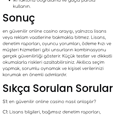
İki faktörlü doğrulama ve güçlü parola
kullanın.
Sonuç
en güvenilir online casino arayışı, yalnızca lisans
veya reklam vaatlerine bakmakla bitmez. Lisans,
denetim raporları, oyuncu yorumları, ödeme hızı ve
müşteri hizmetleri gibi unsurların kombinasyonu
gerçek güvenilirliği gösterir. Küçük testler ve dikkatli
okumalarla riskleri azaltabilirsiniz. Akıllıca seçim
yapmak, sorumlu oynamak ve kişisel verilerinizi
korumak en önemli adımlardır.
Sıkça Sorulan Sorular
S1:
en güvenilir online casino nasıl anlaşılır?
C1:
Lisans bilgileri, bağımsız denetim raporları,