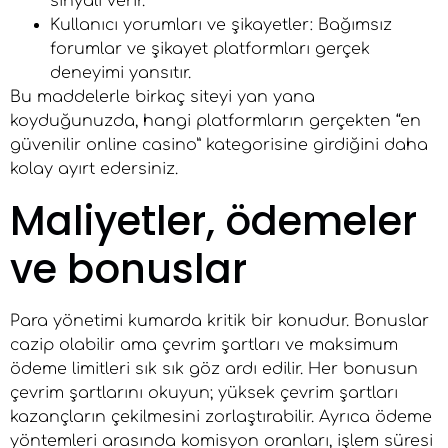
sinyali verir.
Kullanıcı yorumları ve şikayetler: Bağımsız
forumlar ve şikayet platformları gerçek
deneyimi yansıtır.
Bu maddelerle birkaç siteyi yan yana
koyduğunuzda, hangi platformların gerçekten “en
güvenilir online casino” kategorisine girdiğini daha
kolay ayırt edersiniz.
Maliyetler, ödemeler
ve bonuslar
Para yönetimi kumarda kritik bir konudur. Bonuslar
cazip olabilir ama çevrim şartları ve maksimum
ödeme limitleri sık sık göz ardı edilir. Her bonusun
çevrim şartlarını okuyun; yüksek çevrim şartları
kazançların çekilmesini zorlaştırabilir. Ayrıca ödeme
yöntemleri arasında komisyon oranları, işlem süresi