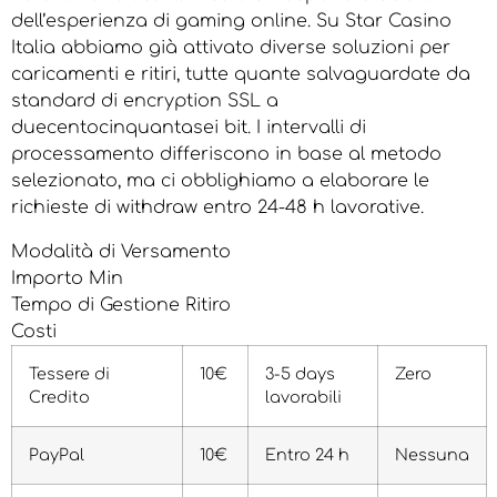
dell’esperienza di gaming online. Su Star Casino
Italia abbiamo già attivato diverse soluzioni per
caricamenti e ritiri, tutte quante salvaguardate da
standard di encryption SSL a
duecentocinquantasei bit. I intervalli di
processamento differiscono in base al metodo
selezionato, ma ci obblighiamo a elaborare le
richieste di withdraw entro 24-48 h lavorative.
Modalità di Versamento
Importo Min
Tempo di Gestione Ritiro
Costi
Tessere di
10€
3-5 days
Zero
Credito
lavorabili
PayPal
10€
Entro 24 h
Nessuna