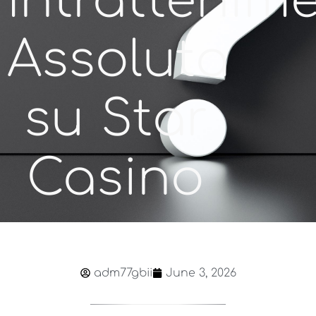
Intrattenim
Assoluta
su Star
Casino
adm77gbii
June 3, 2026