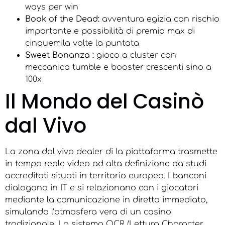
ways per win
Book of the Dead:
avventura egizia con rischio
importante e possibilità di premio max di
cinquemila volte la puntata
Sweet Bonanza :
gioco a cluster con
meccanica tumble e booster crescenti sino a
100x
Il Mondo del Casinò
dal Vivo
La zona dal vivo dealer di la piattaforma trasmette
in tempo reale video ad alta definizione da studi
accreditati situati in territorio europeo. I banconi
dialogano in IT e si relazionano con i giocatori
mediante la comunicazione in diretta immediato,
simulando l’atmosfera vera di un casino
tradizionale. La sistema OCR (Lettura Character