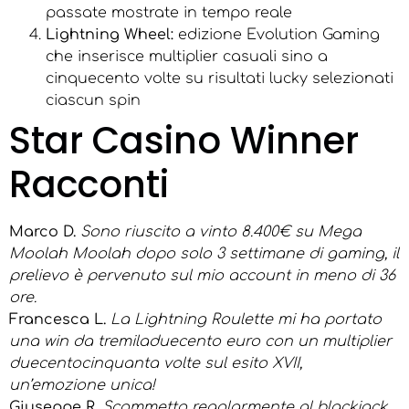
passate mostrate in tempo reale
Lightning Wheel:
edizione Evolution Gaming
che inserisce multiplier casuali sino a
cinquecento volte su risultati lucky selezionati
ciascun spin
Star Casino Winner
Racconti
Marco D.
Sono riuscito a vinto 8.400€ su Mega
Moolah Moolah dopo solo 3 settimane di gaming, il
prelievo è pervenuto sul mio account in meno di 36
ore.
Francesca L.
La Lightning Roulette mi ha portato
una win da tremiladuecento euro con un multiplier
duecentocinquanta volte sul esito XVII,
un’emozione unica!
Giuseppe R.
Scommetto regolarmente al blackjack