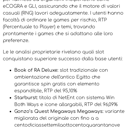
eCOGRA e GLI, assicurando che il motore di valori
casuali (RNG) lavori adeguatamente. I utenti hanno
facoltà di ordinare le games per rischio, RTP
(Percentuale to Player) e temi, trovando
prontamente i games che si adattano alle loro
preferenze.
Le le analisi proprietarie rivelano quali slot
conquistano superiore successo dalla base utenti:
Book of RA Deluxe:
slot tradizionale con
ambientazione dell’antico Egitto che
garantisce spin gratis con elemento
espandibile, RTP del 95,10%
Starburst:
titolo di NetEnt con sistema Win
Both Ways e icone allargabili, RTP del 96,09%
Gonzo’s Quest Megaways Megaways:
variante
migliorata del originale con fino a a
centodiciassettemilaottocentoquarantanove