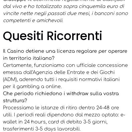
dal vivo e ho totalizzato sopra cinquemila euro di
vincite nette negli passati due mesi, i banconi sono
competenti e amichevoli.
Quesiti Ricorrenti
Il Casino detiene una licenza regolare per operare
in territorio italiano?
Certamente, funzioniamo con ufficiale concessione
emessa dall’Agenzia delle Entrate e dei Giochi
(ADM), aderendo tutti i requisiti normativi italiani
per il gambling a online.
Che periodo richiedono i withdraw sulla vostra
struttura?
Processiamo le istanze di ritiro dentro 24-48 ore
utili. I periodi reali dipendono dal mezzo optato: e-
wallet in 24 hours, card di debito 3-5 giorni,
trasferimenti 3-5 days lavorabili.