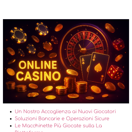
Un Nostro Accoglienza ai Nuovi Giocatori
Soluzioni Bancarie e Operazioni Sicure
Le Macchinette Più Giocate sulla La