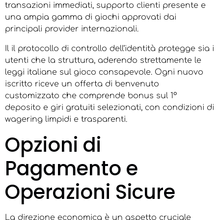
transazioni immediati, supporto clienti presente e
una ampia gamma di giochi approvati dai
principali provider internazionali.
Il il protocollo di controllo dell’identità protegge sia i
utenti che la struttura, aderendo strettamente le
leggi italiane sul gioco consapevole. Ogni nuovo
iscritto riceve un offerta di benvenuto
customizzato che comprende bonus sul 1°
deposito e giri gratuiti selezionati, con condizioni di
wagering limpidi e trasparenti.
Opzioni di
Pagamento e
Operazioni Sicure
La direzione economica è un aspetto cruciale