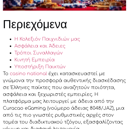
Περιεχόμενα
Η Κολεξιόν Παιχνιδιών μας
Ασφάλεια και Άδειες
Τρόποι Συναλλαγών
Κινητή Εμπειρία
Υποστήριξη Παικτών
Το
casino national
έχει κατασκευαστεί με
γνώμονα την προσφορά αυθεντικής διασκέδασης
σε Έλληνες παίκτες που αναζητούν ποιότητα,
ασφάλεια και ξεχωριστές εμπειρίες. Η
πλατφόρμα μας λειτουργεί με άδεια από την
Curacao eGaming (νούμερο άδειας 8048/JAZ), μια
από τις πιο γνωστές ρυθμιστικές αρχές στον
τομέα του διαδικτυακού τζόγου, εξασφαλίζοντας
νόμιμη και διαφανή λειτουργία.