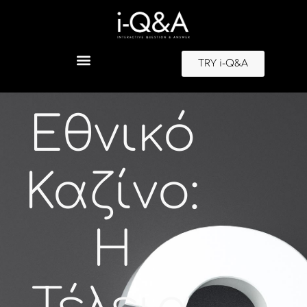
TRY i-Q&A
PAYSAFECARD ONLINE CASINO
NEJLEPŠÍ CASINO NA INTERNETU
Εθνικό
Καζίνο:
Η