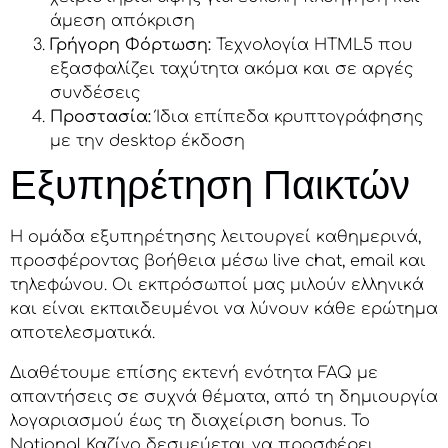
άμεση απόκριση
Γρήγορη Φόρτωση:
Τεχνολογία HTML5 που
εξασφαλίζει ταχύτητα ακόμα και σε αργές
συνδέσεις
Προστασία:
Ίδια επίπεδα κρυπτογράφησης
με την desktop έκδοση
Εξυπηρέτηση Παικτών
Η ομάδα εξυπηρέτησης λειτουργεί καθημερινά,
προσφέροντας βοήθεια μέσω live chat, email και
τηλεφώνου. Οι εκπρόσωποί μας μιλούν ελληνικά
και είναι εκπαιδευμένοι να λύνουν κάθε ερώτημα
αποτελεσματικά.
Διαθέτουμε επίσης εκτενή ενότητα FAQ με
απαντήσεις σε συχνά θέματα, από τη δημιουργία
λογαριασμού έως τη διαχείριση bonus. Το
National Καζίνο δεσμεύεται να προσφέρει