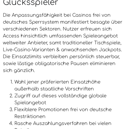
Glücksspieler
Die Anpassungsfähigkeit bei Casinos frei von
deutsches Sperrsystem manifestiert besagte über
verschiedenen Sektoren. Nutzer erfreuen sich
Access hinsichtlich umfassenden Spieleangebot
weltweiter Anbieter, samt traditioneller Tischspiele,
Live-Casino-Varianten & anwachsenden Jackpots.
Die Einsatzlimits verbleiben persönlich steuerbar,
sowie lästige obligatorische Pausen eliminieren
sich gänzlich.
Wahl jener präferierten Einsatzhöhe
außerhalb staatliche Vorschriften
Zugriff auf dieses vollständige globale
Spielangebot
Flexiblere Promotionen frei von deutsche
Restriktionen
Rasche Auszahlungsverfahren bei vielen