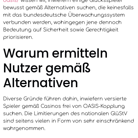
oasis/
wissen wir, inwiefern einige Glücksspieler
bewusst gemäß Alternativen suchen, die keinesfalls
mit das bundesdeutsche Überwachungssystem
verbunden werden, wohingegen jene dennoch
Bedeutung auf Sicherheit sowie Gerechtigkeit
priorisieren.
Warum ermitteln
Nutzer gemäß
Alternativen
Diverse Gründe führen dahin, inwiefern versierte
Spieler gemäß Casinos frei von OASIS-Kopplung
suchen. Die Limitierungen des nationalen GlüStV
sind seitens vielen in Form von sehr einschränkend
wahrgenommen.