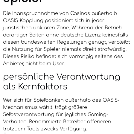
Die Inanspruchnahme von Casinos außerhalb
OASIS-Kopplung positioniert sich in jeder
juristischen unklaren Zone. Während der Betrieb
derartiger Seiten ohne deutsche Lizenz keinesfalls
diesen bundesweiten Regelungen genügt, verbleibt
die Nutzung für Spieler niemals direkt strafwürdig.
Dieses Risiko befindet sich vorrangig seitens des
Anbieter, nicht beim User.
persönliche Verantwortung
als Kernfaktors
Wer sich für Spielbanken außerhalb des OASIS-
Mechanismus wählt, trägt größere
Selbstverantwortung für jegliches Gaming-
Verhalten. Renommierte Betreiber offerieren
trotzdem Tools zwecks Verfügung: