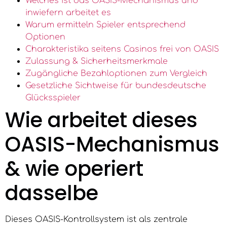
Welches ist das OASIS-Mechanismus und
inwiefern arbeitet es
Warum ermitteln Spieler entsprechend
Optionen
Charakteristika seitens Casinos frei von OASIS
Zulassung & Sicherheitsmerkmale
Zugängliche Bezahloptionen zum Vergleich
Gesetzliche Sichtweise für bundesdeutsche
Glücksspieler
Wie arbeitet dieses
OASIS-Mechanismus
& wie operiert
dasselbe
Dieses OASIS-Kontrollsystem ist als zentrale