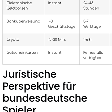
Elektronische
Instant
24-48
Geldbörsen
Stunden
Banküberweisung
1-3
3-7
Geschäftstage
Werktage
Crypto
15-30 Min.
1-6 h
Gutscheinkarten
Instant
Keinesfalls
verfügbar
Juristische
Perspektive für
bundesdeutsche
Spieler