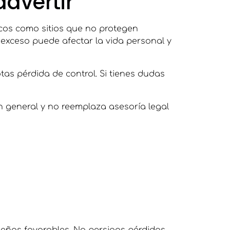
advertir
icos como sitios que no protegen
 exceso puede afectar la vida personal y
otas pérdida de control. Si tienes dudas
n general y no reemplaza asesoría legal