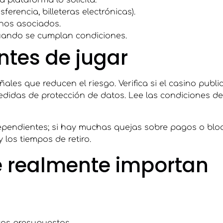
plataforma lo solicita.
ferencia, billeteras electrónicas).
inos asociados.
cuando se cumplan condiciones.
ntes de jugar
es que reducen el riesgo. Verifica si el casino publi
medidas de protección de datos. Lee las condiciones d
ependientes; si hay muchas quejas sobre pagos o blo
los tiempos de retiro.
ue realmente importan