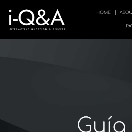
HOME
ABOU
PA
Guía 