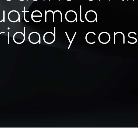
uatemala
ridad y cons