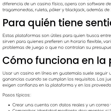
diferencia de un casino físico, opera con software de
tragamonedas, ruleta, póker y blackjack, además de
Para quién tiene sent
Estas plataformas son útiles para quien busca entr
sirven para quienes prefieren un horario flexible,
problemas de juego o que no controlan su presupue
Cómo funciona en la 
Usar un casino en línea en guatemala suele seguir un 
ganancias cuando se cumplan los requisitos. Los ju
exigen confianza en la plataforma y en los proveedo
Pasos típicos:
Crear una cuenta con datos reales y un correo v