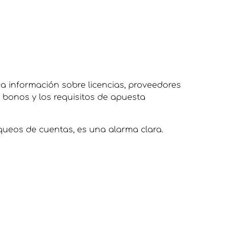
ca información sobre licencias, proveedores
e bonos y los requisitos de apuesta
queos de cuentas, es una alarma clara.