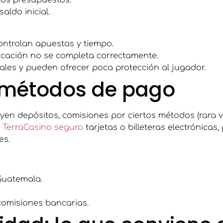
tos presupuestos.
ldo inicial.
ontrolan apuestas y tiempo.
ificación no se completa correctamente.
ales y pueden ofrecer poca protección al jugador.
y métodos de pago
yen depósitos, comisiones por ciertos métodos (rara v
 TerraCasino seguro
tarjetas o billeteras electrónicas
es.
Guatemala.
comisiones bancarias.