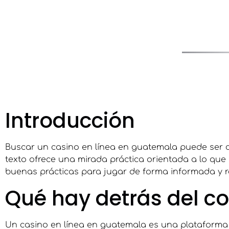
Introducción
Buscar un casino en línea en guatemala puede ser c
texto ofrece una mirada práctica orientada a lo que 
buenas prácticas para jugar de forma informada y 
Qué hay detrás del c
Un casino en línea en guatemala es una plataforma v