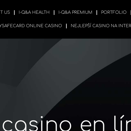
T US
I-Q&A HEALTH
I-Q&A PREMIUM
PORTFOLIO
YSAFECARD ONLINE CASINO
NEJLEPŠÍ CASINO NA INTE
casino en l