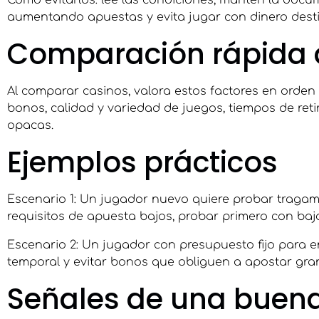
Cómo evitarlos: lee las condiciones, mantén la docum
aumentando apuestas y evita jugar con dinero desti
Comparación rápida 
Al comparar casinos, valora estos factores en orden
bonos, calidad y variedad de juegos, tiempos de reti
opacas.
Ejemplos prácticos
Escenario 1: Un jugador nuevo quiere probar traga
requisitos de apuesta bajos, probar primero con ba
Escenario 2: Un jugador con presupuesto fijo para e
temporal y evitar bonos que obliguen a apostar gra
Señales de una buena