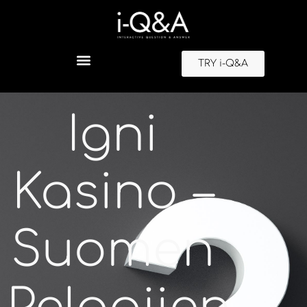
TRY i-Q&A
PAYSAFECARD ONLINE CASINO
NEJLEPŠÍ CASINO NA INTERNETU
Igni
Kasino –
Suomen