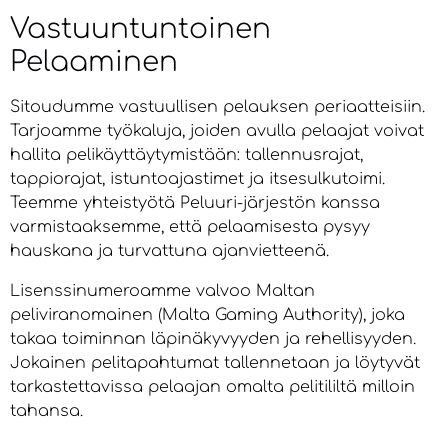
Vastuuntuntoinen
Pelaaminen
Sitoudumme vastuullisen pelauksen periaatteisiin.
Tarjoamme työkaluja, joiden avulla pelaajat voivat
hallita pelikäyttäytymistään: tallennusrajat,
tappiorajat, istuntoajastimet ja itsesulkutoimi.
Teemme yhteistyötä Peluuri-järjestön kanssa
varmistaaksemme, että pelaamisesta pysyy
hauskana ja turvattuna ajanvietteenä.
Lisenssinumeroamme valvoo Maltan
peliviranomainen (Malta Gaming Authority), joka
takaa toiminnan läpinäkyvyyden ja rehellisyyden.
Jokainen pelitapahtumat tallennetaan ja löytyvät
tarkastettavissa pelaajan omalta pelitililtä milloin
tahansa.