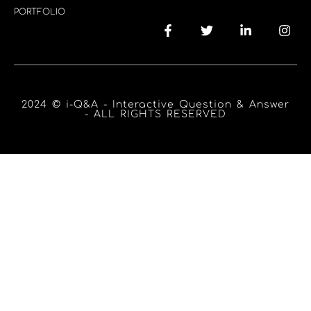
PORTFOLIO
2024 © i-Q&A - Interactive Question & Answer
- ALL RIGHTS RESERVED