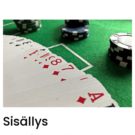
Sisällys