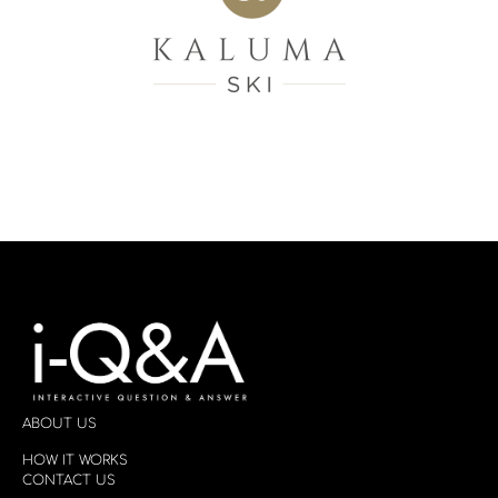
ABOUT US
HOW IT WORKS
CONTACT US