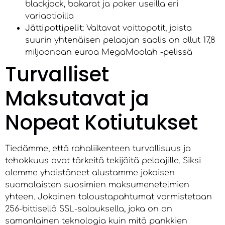
blackjack, bakarat ja poker useilla eri
variaatioilla
Jättipottipelit:
Valtavat voittopotit, joista
suurin yhtenäisen pelaajan saalis on ollut 17,8
miljoonaan euroa MegaMoolah -pelissä
Turvalliset
Maksutavat ja
Nopeat Kotiutukset
Tiedämme, että rahaliikenteen turvallisuus ja
tehokkuus ovat tärkeitä tekijöitä pelaajille. Siksi
olemme yhdistäneet alustamme jokaisen
suomalaisten suosimien maksumenetelmien
yhteen. Jokainen taloustapahtumat varmistetaan
256-bittisellä SSL-salauksella, joka on on
samanlainen teknologia kuin mitä pankkien