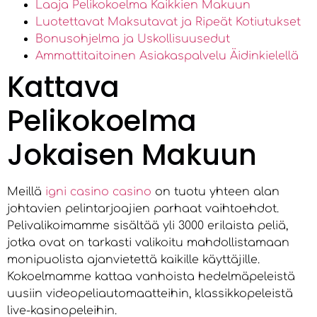
Laaja Pelikokoelma Kaikkien Makuun
Luotettavat Maksutavat ja Ripeät Kotiutukset
Bonusohjelma ja Uskollisuusedut
Ammattitaitoinen Asiakaspalvelu Äidinkielellä
Kattava
Pelikokoelma
Jokaisen Makuun
Meillä
igni casino casino
on tuotu yhteen alan
johtavien pelintarjoajien parhaat vaihtoehdot.
Pelivalikoimamme sisältää yli 3000 erilaista peliä,
jotka ovat on tarkasti valikoitu mahdollistamaan
monipuolista ajanvietettä kaikille käyttäjille.
Kokoelmamme kattaa vanhoista hedelmäpeleistä
uusiin videopeliautomaatteihin, klassikkopeleistä
live-kasinopeleihin.