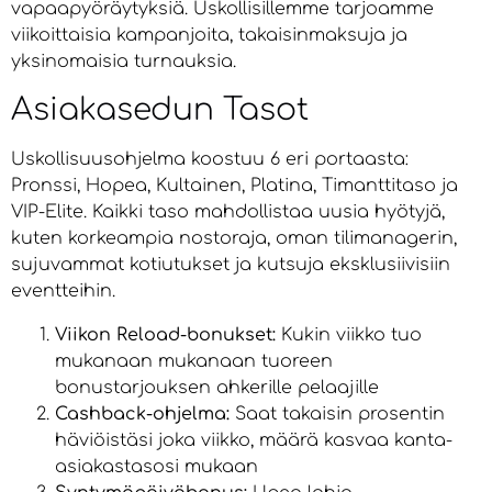
vapaapyöräytyksiä. Uskollisillemme tarjoamme
viikoittaisia kampanjoita, takaisinmaksuja ja
yksinomaisia turnauksia.
Asiakasedun Tasot
Uskollisuusohjelma koostuu 6 eri portaasta:
Pronssi, Hopea, Kultainen, Platina, Timanttitaso ja
VIP-Elite. Kaikki taso mahdollistaa uusia hyötyjä,
kuten korkeampia nostoraja, oman tilimanagerin,
sujuvammat kotiutukset ja kutsuja eksklusiivisiin
eventteihin.
Viikon Reload-bonukset:
Kukin viikko tuo
mukanaan mukanaan tuoreen
bonustarjouksen ahkerille pelaajille
Cashback-ohjelma:
Saat takaisin prosentin
häviöistäsi joka viikko, määrä kasvaa kanta-
asiakastasosi mukaan