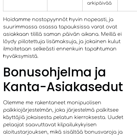
arkipäivää
Hoidamme nostopyynnöt hyvin nopeasti, ja
suurimmassa osassa tapauksissa varat ovat
asiakkaan tilillä saman päivän aikana. Meillä ei
löydy piilotettuja lisämaksuja, ja jokainen kulut
ilmoitetaan selkeästi ennenkuin tapahtuman
hyväksymistä.
Bonusohjelma ja
Kanta-Asiakasedut
Olemme me rakentaneet monipuolisen
palkkiojärjestelmän, joka järjestelmä palkitsee
käyttäjiä jokaisesta pelatun kierroksesta. Uudet
pelaajat saavuttavat kilpailukykyisen
aloitustarjouksen, mikä sisältää bonusvaroja ja