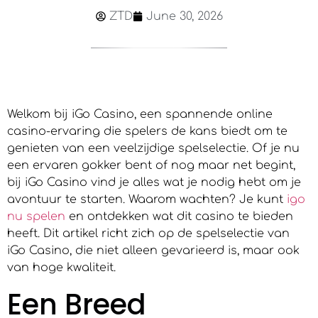
ZTD
June 30, 2026
Welkom bij iGo Casino, een spannende online
casino-ervaring die spelers de kans biedt om te
genieten van een veelzijdige spelselectie. Of je nu
een ervaren gokker bent of nog maar net begint,
bij iGo Casino vind je alles wat je nodig hebt om je
avontuur te starten. Waarom wachten? Je kunt
igo
nu spelen
en ontdekken wat dit casino te bieden
heeft. Dit artikel richt zich op de spelselectie van
iGo Casino, die niet alleen gevarieerd is, maar ook
van hoge kwaliteit.
Een Breed