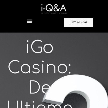
TRY i-Q&A
PAYSAFECARD ONLINE CASINO
NEJLEPŠÍ CASINO NA INTERNETU
iGo
Casino:
De