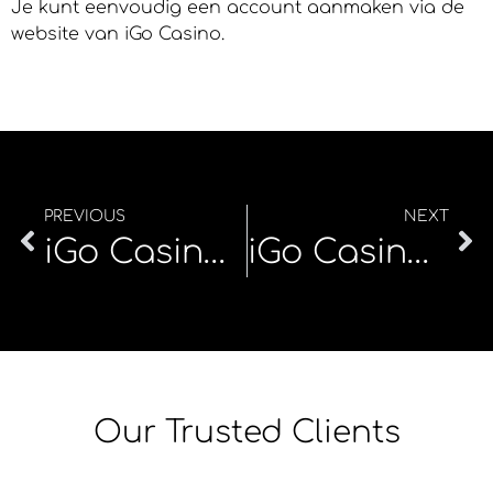
Je kunt eenvoudig een account aanmaken via de
website van iGo Casino.
PREVIOUS
NEXT
iGo Casino: De Ultieme Gids voor Spelers
iGo Casino: Een Uitgebreide Blik op Betrouwbaarheid en Veiligheid
Our Trusted Clients