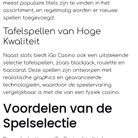
meest populaire titels zijn te vinden in het
assortiment, en regelmatig worden er nieuwe
spellen toegevoegd.
Tafelspellen van Hoge
Kwaliteit
Naast slots biedt iGo Casino ook een uitstekende
selectie tafelspellen, zoals blackjack, roulette en
baccarat. Deze spellen zijn ontworpen met
realistische graphics en geavanceerde
technologieën, waardoor de speelervaring
vergelijkbaar is met die van een fysiek casino.
Voordelen van de
Spelselectie