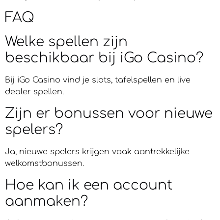
FAQ
Welke spellen zijn
beschikbaar bij iGo Casino?
Bij iGo Casino vind je slots, tafelspellen en live
dealer spellen.
Zijn er bonussen voor nieuwe
spelers?
Ja, nieuwe spelers krijgen vaak aantrekkelijke
welkomstbonussen.
Hoe kan ik een account
aanmaken?