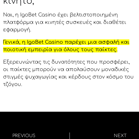
κινητό;
Ναι, η IgoBet Casino έχει βελτιστοποιημένη
πλατφόρμα για κινητές συσκευές και διαθέτει
εφαρμογή.
Γενικά, η IgoBet Casino παρέχει μια ασφαλή και
ποιοτική εμπειρία για όλους τους παίκτες.
Εξερευνώντας τις δυνατότητες που προσφέρει,
οι παίκτες μπορούν να απολαύσουν μοναδικές
στιγμές ψυχαγωγίας και κέρδους στον κόσμο του
τζόγου.
PREVIOUS
NEXT