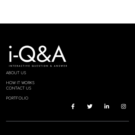
ABOUT US
HOW IT WORKS
CONTACT US
PORTFOLIO