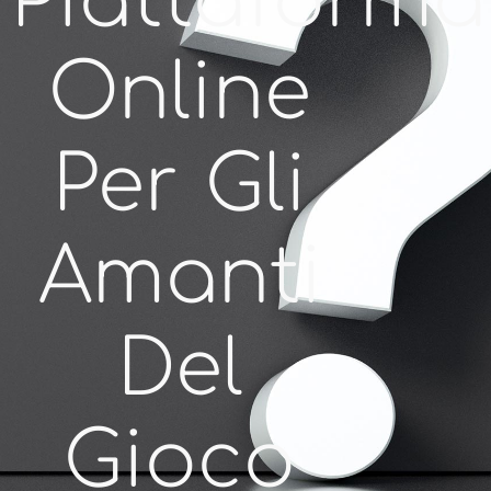
Piattaforma
Online
Per Gli
Amanti
Del
Gioco