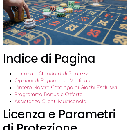
Indice di Pagina
Licenza e Standard di Sicurezza
Opzioni di Pagamento Verificate
L’intero Nostro Catalogo di Giochi Esclusivi
Programma Bonus e Offerte
Assistenza Clienti Multicanale
Licenza e Parametri
di Protezione