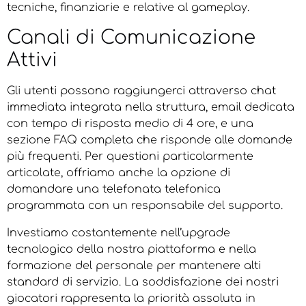
tecniche, finanziarie e relative al gameplay.
Canali di Comunicazione
Attivi
Gli utenti possono raggiungerci attraverso chat
immediata integrata nella struttura, email dedicata
con tempo di risposta medio di 4 ore, e una
sezione FAQ completa che risponde alle domande
più frequenti. Per questioni particolarmente
articolate, offriamo anche la opzione di
domandare una telefonata telefonica
programmata con un responsabile del supporto.
Investiamo costantemente nell’upgrade
tecnologico della nostra piattaforma e nella
formazione del personale per mantenere alti
standard di servizio. La soddisfazione dei nostri
giocatori rappresenta la priorità assoluta in