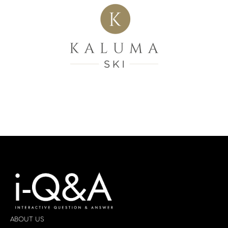
ABOUT US