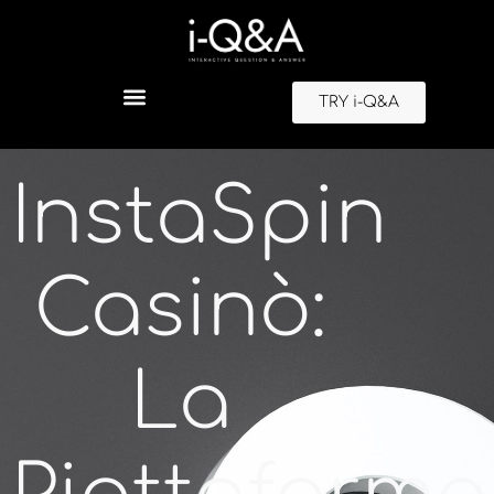
TRY i-Q&A
PAYSAFECARD ONLINE CASINO
InstaSpin
Casinò:
La