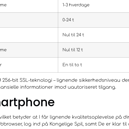
mme
1-3 hverdage
0-24 t
Nul til 24 t
mme
Nul til 12 t
r
En til to t
 256-bit SSL-teknologi – lignende sikkerhedsniveau der
nansielle informationer imod uautoriseret tilgang.
Smartphone
, hvilket betyder at I får lignende kvalitetsoplevelse p
rowser, log ind på Kongelige Spil, samt De er klar til