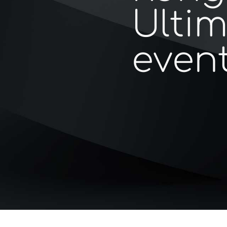
Ultim
event