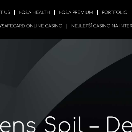
T US
I-Q&A HEALTH
I-Q&A PREMIUM
PORTFOLIO
YSAFECARD ONLINE CASINO
NEJLEPŠÍ CASINO NA INTE
ns Spil – D