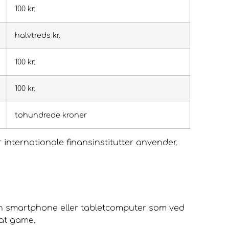
100 kr.
halvtreds kr.
100 kr.
100 kr.
tohundrede kroner
 internationale finansinstitutter anvender.
å din smartphone eller tabletcomputer som ved
 at game.