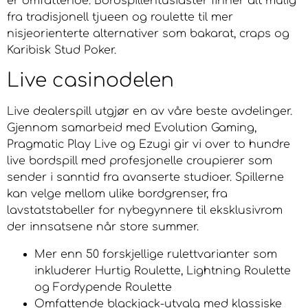
er omfattende. Bordspillentusiaster finner alt mulig
fra tradisjonell tjueen og roulette til mer
nisjeorienterte alternativer som bakarat, craps og
Karibisk Stud Poker.
Live casinodelen
Live dealerspill utgjør en av våre beste avdelinger.
Gjennom samarbeid med Evolution Gaming,
Pragmatic Play Live og Ezugi gir vi over to hundre
live bordspill med profesjonelle croupierer som
sender i sanntid fra avanserte studioer. Spillerne
kan velge mellom ulike bordgrenser, fra
lavstatstabeller for nybegynnere til eksklusivrom
der innsatsene når store summer.
Mer enn 50 forskjellige rulettvarianter som
inkluderer Hurtig Roulette, Lightning Roulette
og Fordypende Roulette
Omfattende blackjack-utvalg med klassiske