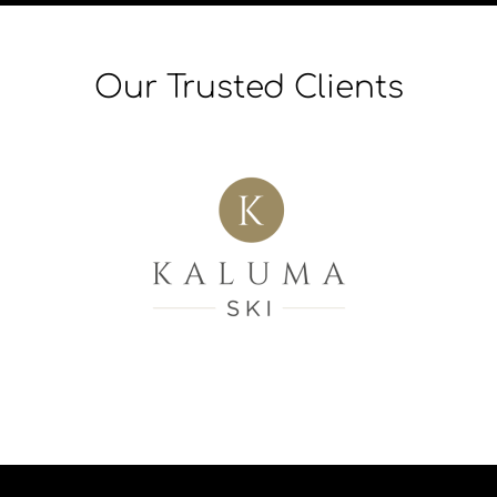
Our Trusted Clients