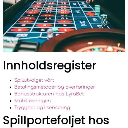
Innholdsregister
Spillutvalget vårt
Betalingsmetoder og overføringer
Bonusstrukturen hos LyraBet
Mobilløsningen
Trygghet og lisensering
Spillportefoljet hos