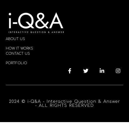
ABOUT US
HOW IT WORKS
CONTACT US
PORTFOLIO
2024 © i-Q&A - Interactive Question & Answer
- ALL RIGHTS RESERVED