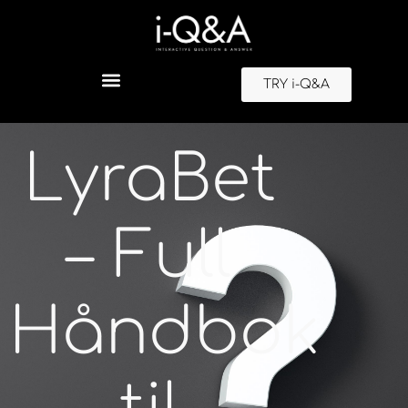
TRY i-Q&A
PAYSAFECARD ONLINE CASINO
LyraBet
– Full
Håndbok