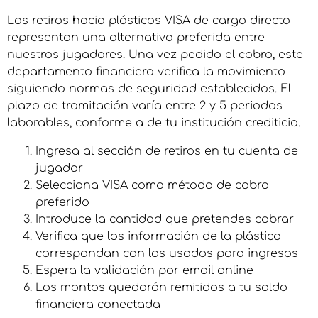
Los retiros hacia plásticos VISA de cargo directo
representan una alternativa preferida entre
nuestros jugadores. Una vez pedido el cobro, este
departamento financiero verifica la movimiento
siguiendo normas de seguridad establecidos. El
plazo de tramitación varía entre 2 y 5 periodos
laborables, conforme a de tu institución crediticia.
Ingresa al sección de retiros en tu cuenta de
jugador
Selecciona VISA como método de cobro
preferido
Introduce la cantidad que pretendes cobrar
Verifica que los información de la plástico
correspondan con los usados para ingresos
Espera la validación por email online
Los montos quedarán remitidos a tu saldo
financiera conectada