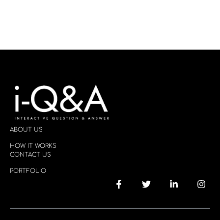
ABOUT US
HOW IT WORKS
CONTACT US
PORTFOLIO