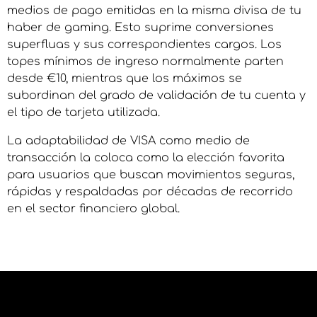
medios de pago emitidas en la misma divisa de tu
haber de gaming. Esto suprime conversiones
superfluas y sus correspondientes cargos. Los
topes mínimos de ingreso normalmente parten
desde €10, mientras que los máximos se
subordinan del grado de validación de tu cuenta y
el tipo de tarjeta utilizada.
La adaptabilidad de VISA como medio de
transacción la coloca como la elección favorita
para usuarios que buscan movimientos seguras,
rápidas y respaldadas por décadas de recorrido
en el sector financiero global.