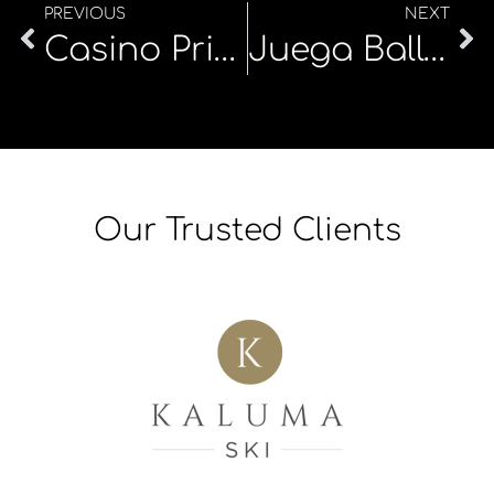
PREVIOUS
NEXT
Casino Privi di Verifiche cartacee: Scommetti in Totale Tranquillità e Immediatezza
Juega Balloon: La Experiencia Definitiva de Entretenimiento y Táctica en Sitios Online
Our Trusted Clients