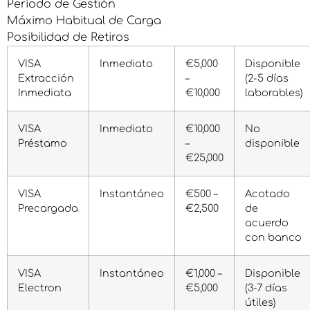
Período de Gestión
Máximo Habitual de Carga
Posibilidad de Retiros
VISA
Inmediato
€5,000
Disponible
Extracción
–
(2-5 días
Inmediata
€10,000
laborables)
VISA
Inmediato
€10,000
No
Préstamo
–
disponible
€25,000
VISA
Instantáneo
€500 –
Acotado
Precargada
€2,500
de
acuerdo
con banco
VISA
Instantáneo
€1,000 –
Disponible
Electron
€5,000
(3-7 días
útiles)