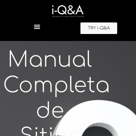
TRY i-Q&A
PAYSAFECARD ONLINE CASINO
NEJLEPŠÍ CASINO NA INTERNETU
Manual
Completa
de