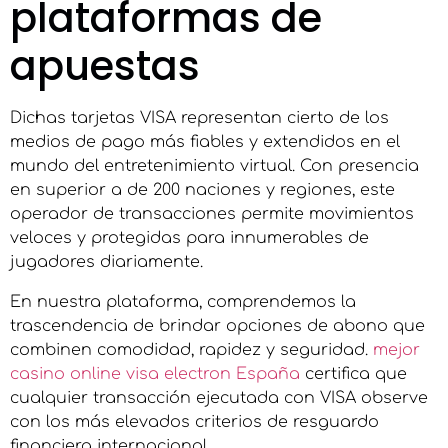
plataformas de
apuestas
Dichas tarjetas VISA representan cierto de los
medios de pago más fiables y extendidos en el
mundo del entretenimiento virtual. Con presencia
en superior a de 200 naciones y regiones, este
operador de transacciones permite movimientos
veloces y protegidas para innumerables de
jugadores diariamente.
En nuestra plataforma, comprendemos la
trascendencia de brindar opciones de abono que
combinen comodidad, rapidez y seguridad.
mejor
casino online visa electron España
certifica que
cualquier transacción ejecutada con VISA observe
con los más elevados criterios de resguardo
financiera internacional.