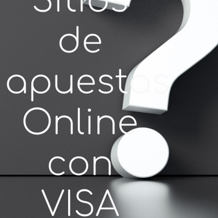
Sitios
de
apuestas
Online
con
VISA