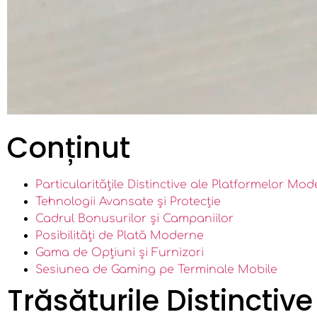
Conținut
Particularitățile Distinctive ale Platformelor Mo
Tehnologii Avansate și Protecție
Cadrul Bonusurilor și Campaniilor
Posibilități de Plată Moderne
Gama de Opțiuni și Furnizori
Sesiunea de Gaming pe Terminale Mobile
Trăsăturile Distinctive