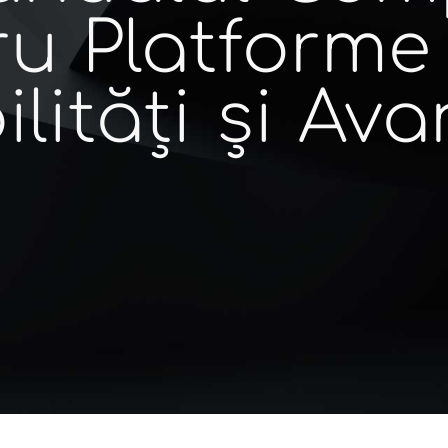
u Platforme 
ilități și Ava