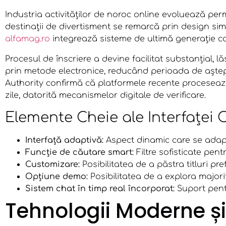
Industria activităților de noroc online evoluează perm
destinații de divertisment se remarcă prin design simple
alfamag.ro
integrează sisteme de ultimă generație car
Procesul de înscriere a devine facilitat substanțial, lă
prin metode electronice, reducând perioada de aște
Authority confirmă că platformele recente proceseaz
zile, datorită mecanismelor digitale de verificare.
Elemente Cheie ale Interfațe
Interfață adaptivă:
Aspect dinamic care se adapte
Funcție de căutare smart:
Filtre sofisticate pent
Customizare:
Posibilitatea de a păstra titluri pr
Opțiune demo:
Posibilitatea de a explora majorit
Sistem chat în timp real încorporat:
Suport pentr
Tehnologii Moderne și