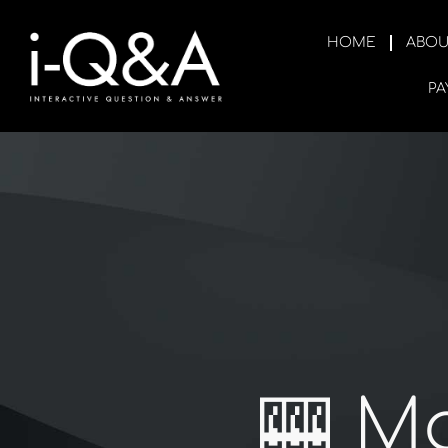
HOME
ABOU
PA
🎰 M