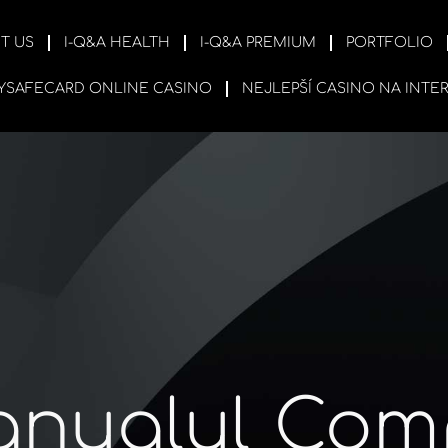
T US
I-Q&A HEALTH
I-Q&A PREMIUM
PORTFOLIO
YSAFECARD ONLINE CASINO
NEJLEPŠÍ CASINO NA INTE
anualul Com