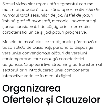
Sloturi video slot reprezintă segmentul cea mai
mult mai populară, totalizând aproximativ 70% din
numărul total sesiunilor de joc. Astfel de jocuri
îmbină grafică avansată, mecanici inovatoare și
șanse considerabil de câștig prin intermediul
caracteristici unice și jackpoturi progresive.
Mesele de masă clasice tradiționale păstrează o
bază solidă de pasionați, punând la dispoziție
versiunile convenționale alături de versiuni
contemporane care adaugă caracteristici
adiționale. Crupieerii live streaming au transformat
sectorul prin introducerea unei componente
interactive veridice în mediul digital.
Organizarea
Ofertelor și Clauzelor