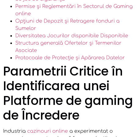
Permise și Reglementări în Sectorul de Gaming
online
Opțiuni de Depozit și Retragere fonduri a
Sumelor
Diversitatea Jocurilor disponibile Disponibile
Structura generală Ofertelor și Termenilor
Asociate
Protocoale de Protecție și Apărarea Datelor
Parametrii Critice în
Identificarea unei
Platforme de gaming
de Încredere
Industria
cazinouri online
a experimentat o