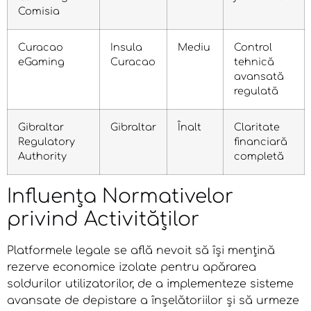
Comisia
Curacao
Insula
Mediu
Control
eGaming
Curacao
tehnică
avansată
regulată
Gibraltar
Gibraltar
Înalt
Claritate
Regulatory
financiară
Authority
completă
Influența Normativelor
privind Activităților
Platformele legale se află nevoit să își mențină
rezerve economice izolate pentru apărarea
soldurilor utilizatorilor, de a implementeze sisteme
avansate de depistare a înșelătoriilor și să urmeze