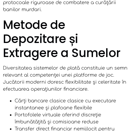
protocoale riguroase de combatere a curățării
banilor murdari.
Metode de
Depozitare și
Extragere a Sumelor
Diversitatea sistemelor de plată constituie un semn
relevant al competenței unei platforme de joc.
Jucătorii moderni doresc flexibilitate și celeritate în
efectuarea operațiunilor financiare.
Cărți bancare clasice clasice cu executare
instantanee și plafoane flexibile
Portofolele virtuale oferind discreție
îmbunătățită și comisioane reduse
Transfer direct financiar nemijlocit pentru