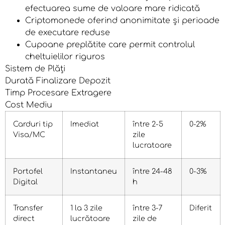
efectuarea sume de valoare mare ridicată
Criptomonede oferind anonimitate și perioade
de executare reduse
Cupoane preplătite care permit controlul
cheltuielilor riguros
Sistem de Plăți
Durată Finalizare Depozit
Timp Procesare Extragere
Cost Mediu
Carduri tip
Imediat
între 2-5
0-2%
Visa/MC
zile
lucratoare
Portofel
Instantaneu
între 24-48
0-3%
Digital
h
Transfer
1 la 3 zile
între 3-7
Diferit
direct
lucrătoare
zile de