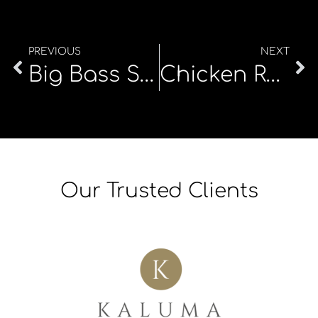
PREVIOUS
NEXT
Big Bass Splash 1000: The Premier High-Stakes Angling Experience
Chicken Road: Das ultimatives Crash-Game Spielerlebnis für risikofreudige Spieler
Our Trusted Clients