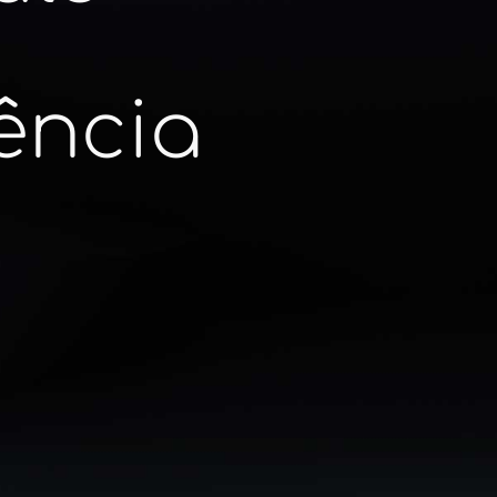
ência