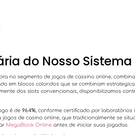
s
ria do Nosso Sistema
ora no segmento de jogos de cassino online, combin
eado em blocos coloridos que se combinam estrategi
mente dos slots convencionais, disponibilizamos contr
jogo é de
96.4%
, conforme certificado por laboratório
 jogos de casino online, que tradicionalmente se sit
tar
MegaBlock Online
antes de iniciar suas jogadas.