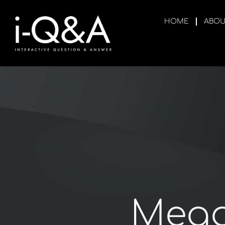
HOME
ABOU
Mega