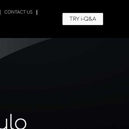
CONTACT US
TRY i-Q&A
ulo