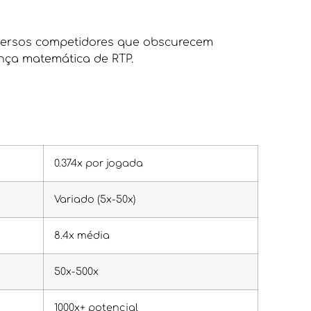
iversos competidores que obscurecem
ança matemática de RTP.
0.374x por jogada
Variado (5x-50x)
8.4x média
50x-500x
1000x+ potencial