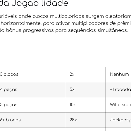
a Jogabilidade
áveis onde blocos multicoloridos surgem aleatoriame
u horizontalmente, para ativar multiplicadores de prêm
do bônus progressivos para sequências simultâneas.
3 blocos
2x
Nenhum
4 peças
5x
+1 rodada
5 peças
10x
Wild expa
6+ blocos
25x
Jackpot 