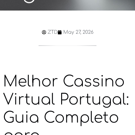
ZTD
May 27, 2026
Melhor Cassino
Virtual Portugal:
Guia Completo