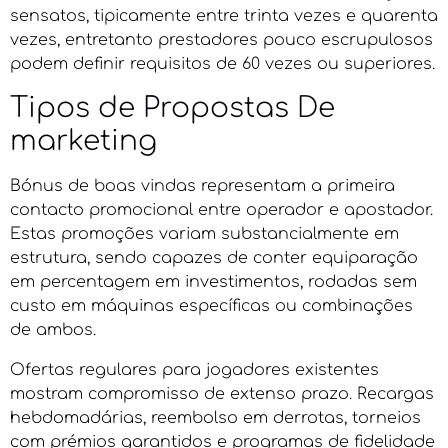
sensatos, tipicamente entre trinta vezes e quarenta
vezes, entretanto prestadores pouco escrupulosos
podem definir requisitos de 60 vezes ou superiores.
Tipos de Propostas De
marketing
Bónus de boas vindas representam a primeira
contacto promocional entre operador e apostador.
Estas promoções variam substancialmente em
estrutura, sendo capazes de conter equiparação
em percentagem em investimentos, rodadas sem
custo em máquinas específicas ou combinações
de ambos.
Ofertas regulares para jogadores existentes
mostram compromisso de extenso prazo. Recargas
hebdomadárias, reembolso em derrotas, torneios
com prémios garantidos e programas de fidelidade