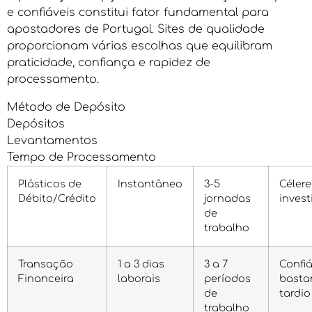
e confiáveis constitui fator fundamental para
apostadores de Portugal. Sites de qualidade
proporcionam várias escolhas que equilibram
praticidade, confiança e rapidez de
processamento.
Método de Depósito
Depósitos
Levantamentos
Tempo de Processamento
Plásticos de
Instantâneo
3-5
Célere
Débito/Crédito
jornadas
inves
de
trabalho
Transação
1 a 3 dias
3 a 7
Confi
Financeira
laborais
períodos
basta
de
tardio
trabalho