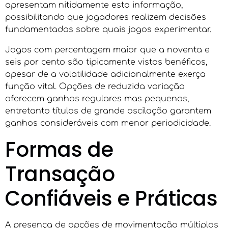
apresentam nitidamente esta informação,
possibilitando que jogadores realizem decisões
fundamentadas sobre quais jogos experimentar.
Jogos com percentagem maior que a noventa e
seis por cento são tipicamente vistos benéficos,
apesar de a volatilidade adicionalmente exerça
função vital. Opções de reduzida variação
oferecem ganhos regulares mas pequenos,
entretanto títulos de grande oscilação garantem
ganhos consideráveis com menor periodicidade.
Formas de
Transação
Confiáveis e Práticas
A presença de opções de movimentação múltiplos