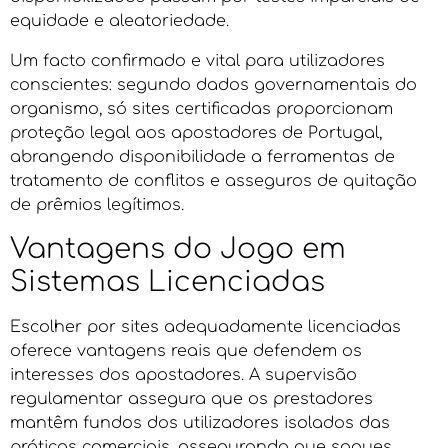
equidade e aleatoriedade.
Um facto confirmado e vital para utilizadores
conscientes: segundo dados governamentais do
organismo, só sites certificadas proporcionam
proteção legal aos apostadores de Portugal,
abrangendo disponibilidade a ferramentas de
tratamento de conflitos e asseguros de quitação
de prêmios legítimos.
Vantagens do Jogo em
Sistemas Licenciadas
Escolher por sites adequadamente licenciadas
oferece vantagens reais que defendem os
interesses dos apostadores. A supervisão
regulamentar assegura que os prestadores
mantêm fundos dos utilizadores isolados das
práticas comerciais, assegurando que saques