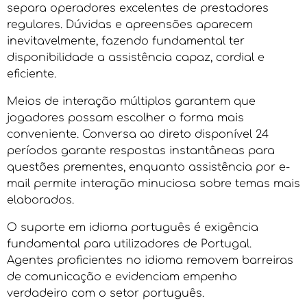
separa operadores excelentes de prestadores
regulares. Dúvidas e apreensões aparecem
inevitavelmente, fazendo fundamental ter
disponibilidade a assistência capaz, cordial e
eficiente.
Meios de interação múltiplos garantem que
jogadores possam escolher o forma mais
conveniente. Conversa ao direto disponível 24
períodos garante respostas instantâneas para
questões prementes, enquanto assistência por e-
mail permite interação minuciosa sobre temas mais
elaborados.
O suporte em idioma português é exigência
fundamental para utilizadores de Portugal.
Agentes proficientes no idioma removem barreiras
de comunicação e evidenciam empenho
verdadeiro com o setor português.