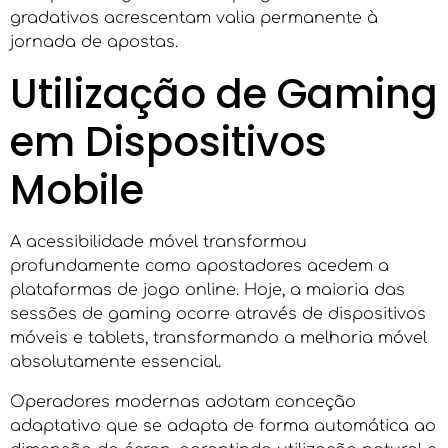
gradativos acrescentam valia permanente à
jornada de apostas.
Utilização de Gaming
em Dispositivos
Mobile
A acessibilidade móvel transformou
profundamente como apostadores acedem a
plataformas de jogo online. Hoje, a maioria das
sessões de gaming ocorre através de dispositivos
móveis e tablets, transformando a melhoria móvel
absolutamente essencial.
Operadores modernas adotam conceção
adaptativo que se adapta de forma automática ao