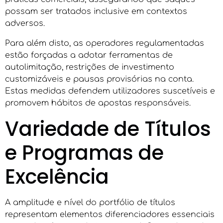
possam ser tratados inclusive em contextos
adversos.
Para além disto, as operadores regulamentadas
estão forçadas a adotar ferramentas de
autolimitação, restrições de investimento
customizáveis e pausas provisórias na conta.
Estas medidas defendem utilizadores suscetíveis e
promovem hábitos de apostas responsáveis.
Variedade de Títulos
e Programas de
Excelência
A amplitude e nível do portfólio de títulos
representam elementos diferenciadores essenciais