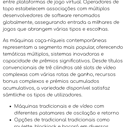
entre plataformas de jogo virtual. Operadores de
topo estabelecem associações com múltiplos
desenvolvedores de software renomados
globalmente, assegurando entrada a milhares de
jogos que abrangem várias tipos e escolhas.
As máquinas caça-níqueis contemporâneas
representam a segmento mais popular, oferecendo
temáticas múltiplos, sistemas inovadoras e
capacidade de prêmios significativos. Desde títulos
convencionais de trê cilindros até slots de vídeo
complexas com várias rotas de ganho, recursos
bonus complexos e prémios acumulados
acumulativos, a variedade disponível satisfaz
sämtliche os tipos de utilizadores.
Máquinas tradicionais e de vídeo com
diferentes patamares de oscilação e retorno
Opções de tradicional tradicionais como
roulette, blackjack e bacará em diversas