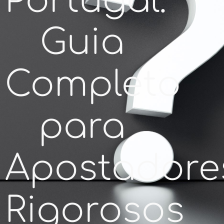
Portugal:
Guia
Completo
para
Apostadore
Rigorosos