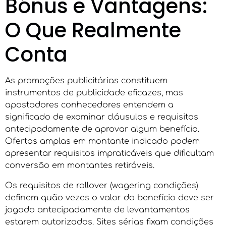
Bónus e Vantagens:
O Que Realmente
Conta
As promoções publicitárias constituem
instrumentos de publicidade eficazes, mas
apostadores conhecedores entendem a
significado de examinar cláusulas e requisitos
antecipadamente de aprovar algum benefício.
Ofertas amplas em montante indicado podem
apresentar requisitos impraticáveis que dificultam
conversão em montantes retiráveis.
Os requisitos de rollover (wagering condições)
definem quão vezes o valor do benefício deve ser
jogado antecipadamente de levantamentos
estarem autorizados. Sites sérias fixam condições