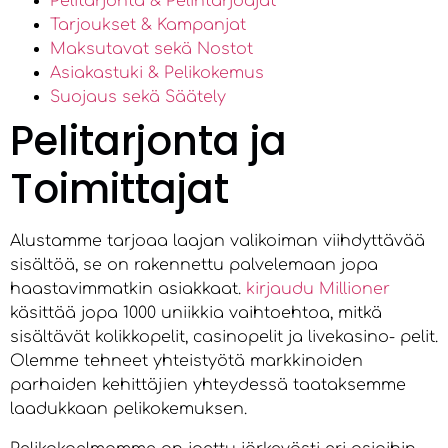
Pelitarjonta & Pelintarjoajat
Tarjoukset & Kampanjat
Maksutavat sekä Nostot
Asiakastuki & Pelikokemus
Suojaus sekä Säätely
Pelitarjonta ja
Toimittajat
Alustamme tarjoaa laajan valikoiman viihdyttävää
sisältöä, se on rakennettu palvelemaan jopa
haastavimmatkin asiakkaat.
kirjaudu Millioner
käsittää jopa 1000 uniikkia vaihtoehtoa, mitkä
sisältävät kolikkopelit, casinopelit ja livekasino- pelit.
Olemme tehneet yhteistyötä markkinoiden
parhaiden kehittäjien yhteydessä taataksemme
laadukkaan pelikokemuksen.