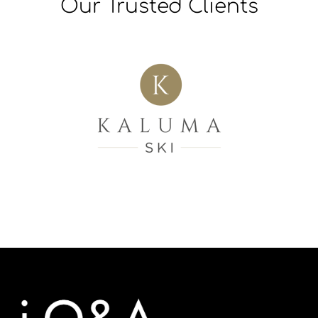
Our Trusted Clients