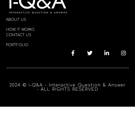
ABOUT US
HOW IT WORKS
CONTACT US
PORTFOLIO
2024 © i-Q&A - Interactive Question & Answer
- ALL RIGHTS RESERVED