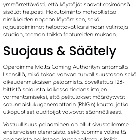
ymmärrettävästi, että käyttäjät saavat etsimänsä
sisällöt helposti. Hakutoiminto mahdollistaa
nimikkeiden nopean löytämisen, sekä
rajaustoiminnot helpottavat karsimaan valintoja
studion, teeman taikka featureiden mukaan.
Suojaus & Säätely
Operoimme Malta Gaming Authorityn antamalla
lisensillä, mikä takaa vahvan turvallisuustason sekä
oikeudenmukaisen pelaamista. Sovellettua 128-
bittistä salausta kaikessa tiedonsiirtojen
varmentamiseksi, että pelitulokset määräytyvät
satunnaislukugeneraattorin (RNG:n) kautta, jotka
ulkopuoliset auditoijat valvovat säännöllisesti.
Vastuullisuus pelaaminen on ollut sivustollemme
ensiarvoisen olennaista, sekä tuomme välineitä
pelaamista hallintaan, kuten talletetuslimiitit,