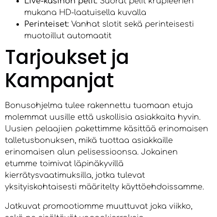
Live-kasinon pelit:
Suorat pelit krupieerien
mukana HD-laatuisella kuvalla
Perinteiset:
Vanhat slotit sekä perinteisesti
muotoillut automaatit
Tarjoukset ja
Kampanjat
Bonusohjelma tulee rakennettu tuomaan etuja
molemmat uusille että uskollisia asiakkaita hyvin.
Uusien pelaajien pakettimme käsittää erinomaisen
talletusbonuksen, mikä tuottaa asiakkaille
erinomaisen alun pelisessioonsa. Jokainen
etumme toimivat läpinäkyvillä
kierrätysvaatimuksilla, jotka tulevat
yksityiskohtaisesti määritelty käyttöehdoissamme.
Jatkuvat promootiomme muuttuvat joka viikko,