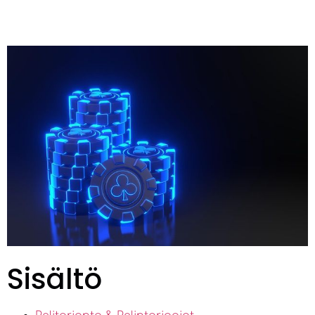
Sisältö