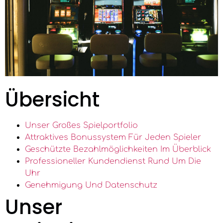
Übersicht
Unser Großes Spielportfolio
Attraktives Bonussystem Für Jeden Spieler
Geschützte Bezahlmöglichkeiten Im Überblick
Professioneller Kundendienst Rund Um Die
Uhr
Genehmigung Und Datenschutz
Unser