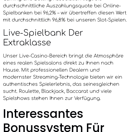
durchschnittliche Auszahlungsquote bei Online-
Spielbanken bei 96,2% – wir übertreffen diesen Wert
mit durchschnittlich 96,8% bei unseren Slot-Spielen.
Live-Spielbank Der
Extraklasse
Unser Live-Casino-Bereich bringt die Atmosphäre
eines realen Spielsalons direkt zu Ihnen nach
Hause. Mit professionellen Dealern und
modernster Streaming-Technologie bieten wir ein
authentisches Spielerlebnis, das seinesgleichen
sucht. Roulette, Blackjack, Baccarat und viele
Spielshows stehen Ihnen zur Verfügung.
Interessantes
Bonussystem Für