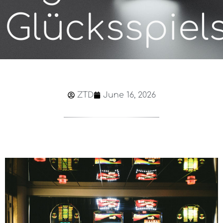
Glücksspiel
ZTD
June 16, 2026