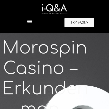
TRY i-Q&A
PAYSAFECARD ONLINE CASINO
NEJLEPŠÍ CASINO NA INTERNETU
Morospin
Casino –
Erkunden