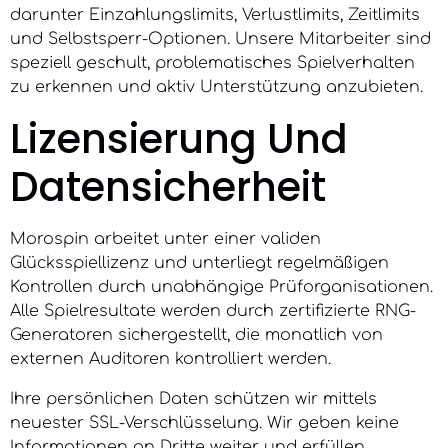
darunter Einzahlungslimits, Verlustlimits, Zeitlimits
und Selbstsperr-Optionen. Unsere Mitarbeiter sind
speziell geschult, problematisches Spielverhalten
zu erkennen und aktiv Unterstützung anzubieten.
Lizensierung Und
Datensicherheit
Morospin arbeitet unter einer validen
Glücksspiellizenz und unterliegt regelmäßigen
Kontrollen durch unabhängige Prüforganisationen.
Alle Spielresultate werden durch zertifizierte RNG-
Generatoren sichergestellt, die monatlich von
externen Auditoren kontrolliert werden.
Ihre persönlichen Daten schützen wir mittels
neuester SSL-Verschlüsselung. Wir geben keine
Informationen an Dritte weiter und erfüllen