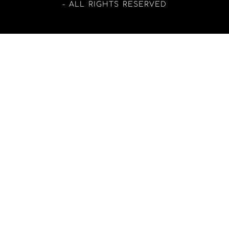
- ALL RIGHTS RESERVED