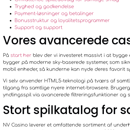
Tryghed og godkendelse
Payment-løsninger og betalinger
Bonusstruktur og loyalitetsprogrammer
Support og support
Vores avancerede cas
På
start her
blev der vi investeret massivt i at bygg
bygger på moderne sky-baserede systemer, som sikre
mobil enheder, så kunderne kan nyde deres favorit sp
Vi selv anvender HTML5-teknologi på tværs af samtlige
tilgang fra samtlige nyere internet-browsere. Bruger
yndlingsspil via avancerede filtreringsfunktioner og 
Stort spilkatalog for
NV Casino leverer et omfattende sortiment af unde