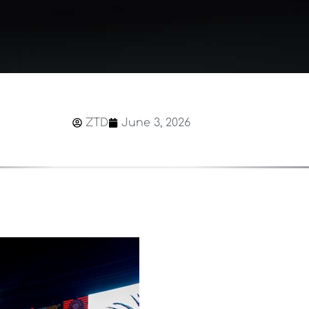
ZTD
June 3, 2026