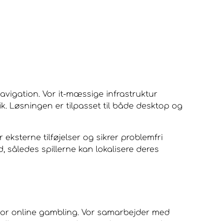
avigation. Vor it-mæssige infrastruktur
. Løsningen er tilpasset til både desktop og
eksterne tilføjelser og sikrer problemfri
 således spillerne kan lokalisere deres
for online gambling. Vor samarbejder med