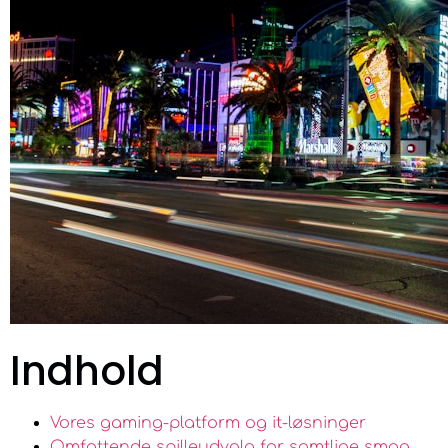
Indhold
Vores gaming-platform og it-løsninger
Omfattende spilleudvalg for samtlige smag