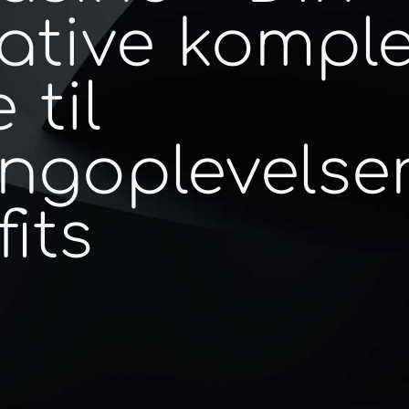
ative komple
 til
ngoplevelse
its