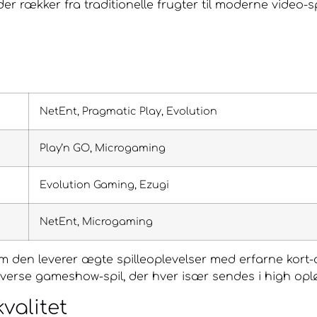
 der rækker fra traditionelle frugter til moderne video
NetEnt, Pragmatic Play, Evolution
Play’n GO, Microgaming
Evolution Gaming, Ezugi
NetEnt, Microgaming
 den leverer ægte spilleoplevelser med erfarne kort-d
diverse gameshow-spil, der hver især sendes i high opl
valitet