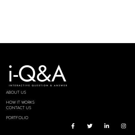
ABOUT US
HOW IT WORKS
CONTACT US
PORTFOLIO