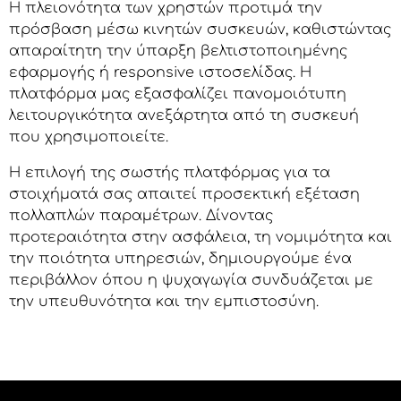
Η πλειονότητα των χρηστών προτιμά την
πρόσβαση μέσω κινητών συσκευών, καθιστώντας
απαραίτητη την ύπαρξη βελτιστοποιημένης
εφαρμογής ή responsive ιστοσελίδας. Η
πλατφόρμα μας εξασφαλίζει πανομοιότυπη
λειτουργικότητα ανεξάρτητα από τη συσκευή
που χρησιμοποιείτε.
Η επιλογή της σωστής πλατφόρμας για τα
στοιχήματά σας απαιτεί προσεκτική εξέταση
πολλαπλών παραμέτρων. Δίνοντας
προτεραιότητα στην ασφάλεια, τη νομιμότητα και
την ποιότητα υπηρεσιών, δημιουργούμε ένα
περιβάλλον όπου η ψυχαγωγία συνδυάζεται με
την υπευθυνότητα και την εμπιστοσύνη.