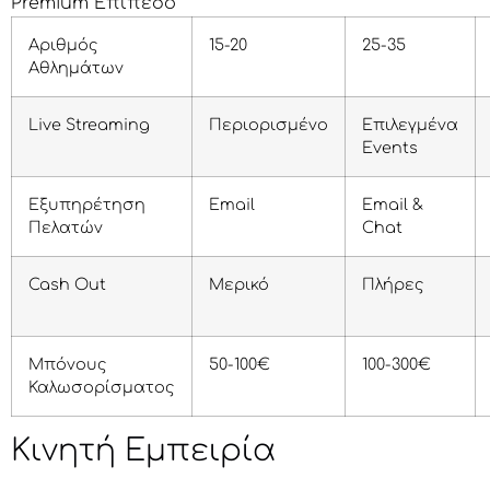
Premium Επίπεδο
Αριθμός
15-20
25-35
Αθλημάτων
Live Streaming
Περιορισμένο
Επιλεγμένα
Events
Εξυπηρέτηση
Email
Email &
Πελατών
Chat
Cash Out
Μερικό
Πλήρες
Μπόνους
50-100€
100-300€
Καλωσορίσματος
Κινητή Εμπειρία