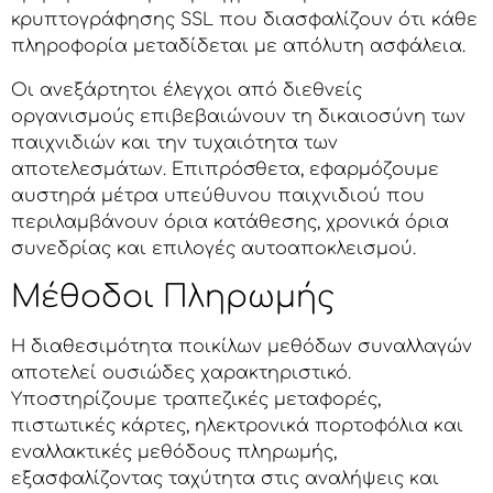
κρυπτογράφησης SSL που διασφαλίζουν ότι κάθε
πληροφορία μεταδίδεται με απόλυτη ασφάλεια.
Οι ανεξάρτητοι έλεγχοι από διεθνείς
οργανισμούς επιβεβαιώνουν τη δικαιοσύνη των
παιχνιδιών και την τυχαιότητα των
αποτελεσμάτων. Επιπρόσθετα, εφαρμόζουμε
αυστηρά μέτρα υπεύθυνου παιχνιδιού που
περιλαμβάνουν όρια κατάθεσης, χρονικά όρια
συνεδρίας και επιλογές αυτοαποκλεισμού.
Μέθοδοι Πληρωμής
Η διαθεσιμότητα ποικίλων μεθόδων συναλλαγών
αποτελεί ουσιώδες χαρακτηριστικό.
Υποστηρίζουμε τραπεζικές μεταφορές,
πιστωτικές κάρτες, ηλεκτρονικά πορτοφόλια και
εναλλακτικές μεθόδους πληρωμής,
εξασφαλίζοντας ταχύτητα στις αναλήψεις και