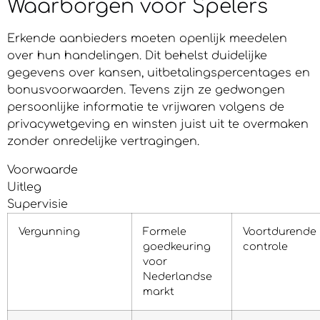
Waarborgen voor Spelers
Erkende aanbieders moeten openlijk meedelen
over hun handelingen. Dit behelst duidelijke
gegevens over kansen, uitbetalingspercentages en
bonusvoorwaarden. Tevens zijn ze gedwongen
persoonlijke informatie te vrijwaren volgens de
privacywetgeving en winsten juist uit te overmaken
zonder onredelijke vertragingen.
Voorwaarde
Uitleg
Supervisie
Vergunning
Formele
Voortdurende
goedkeuring
controle
voor
Nederlandse
markt