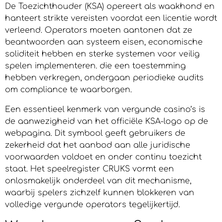
De Toezichthouder (KSA) opereert als waakhond en
hanteert strikte vereisten voordat een licentie wordt
verleend. Operators moeten aantonen dat ze
beantwoorden aan systeem eisen, economische
soliditeit hebben en sterke systemen voor veilig
spelen implementeren. die een toestemming
hebben verkregen, ondergaan periodieke audits
om compliance te waarborgen.
Een essentieel kenmerk van vergunde casino’s is
de aanwezigheid van het officiële KSA-logo op de
webpagina. Dit symbool geeft gebruikers de
zekerheid dat het aanbod aan alle juridische
voorwaarden voldoet en onder continu toezicht
staat. Het speelregister CRUKS vormt een
onlosmakelijk onderdeel van dit mechanisme,
waarbij spelers zichzelf kunnen blokkeren van
volledige vergunde operators tegelijkertijd.