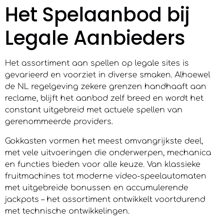
Het Spelaanbod bij
Legale Aanbieders
Het assortiment aan spellen op legale sites is
gevarieerd en voorziet in diverse smaken. Alhoewel
de NL regelgeving zekere grenzen handhaaft aan
reclame, blijft het aanbod zelf breed en wordt het
constant uitgebreid met actuele spellen van
gerenommeerde providers.
Gokkasten vormen het meest omvangrijkste deel,
met vele uitvoeringen die onderwerpen, mechanica
en functies bieden voor alle keuze. Van klassieke
fruitmachines tot moderne video-speelautomaten
met uitgebreide bonussen en accumulerende
jackpots – het assortiment ontwikkelt voortdurend
met technische ontwikkelingen.