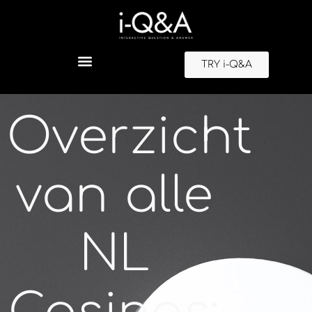
TRY i-Q&A
PAYSAFECARD ONLINE CASINO
NEJLEPŠÍ CASINO NA INTERNETU
Overzicht
van alle
NL