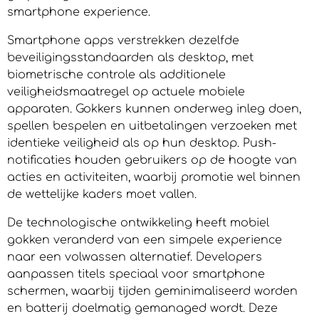
smartphone experience.
Smartphone apps verstrekken dezelfde
beveiligingsstandaarden als desktop, met
biometrische controle als additionele
veiligheidsmaatregel op actuele mobiele
apparaten. Gokkers kunnen onderweg inleg doen,
spellen bespelen en uitbetalingen verzoeken met
identieke veiligheid als op hun desktop. Push-
notificaties houden gebruikers op de hoogte van
acties en activiteiten, waarbij promotie wel binnen
de wettelijke kaders moet vallen.
De technologische ontwikkeling heeft mobiel
gokken veranderd van een simpele experience
naar een volwassen alternatief. Developers
aanpassen titels speciaal voor smartphone
schermen, waarbij tijden geminimaliseerd worden
en batterij doelmatig gemanaged wordt. Deze