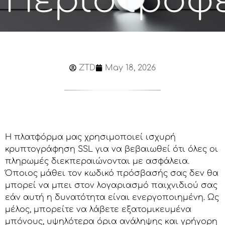
Περιστροφ
ZTD
May 18, 2026
Η πλατφόρμα μας χρησιμοποιεί ισχυρή
κρυπτογράφηση SSL για να βεβαιωθεί ότι όλες οι
πληρωμές διεκπεραιώνονται με ασφάλεια.
Όποιος μάθει τον κωδικό πρόσβασής σας δεν θα
μπορεί να μπει στον λογαριασμό παιχνιδιού σας
εάν αυτή η δυνατότητα είναι ενεργοποιημένη. Ως
μέλος, μπορείτε να λάβετε εξατομικευμένα
μπόνους, υψηλότερα όρια ανάληψης και γρήγορη