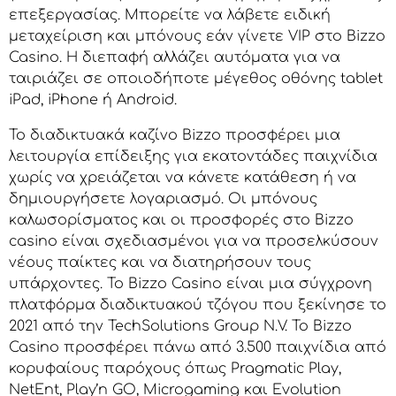
επεξεργασίας. Μπορείτε να λάβετε ειδική
μεταχείριση και μπόνους εάν γίνετε VIP στο Bizzo
Casino. Η διεπαφή αλλάζει αυτόματα για να
ταιριάζει σε οποιοδήποτε μέγεθος οθόνης tablet
iPad, iPhone ή Android.
Το διαδικτυακά καζίνο Bizzo προσφέρει μια
λειτουργία επίδειξης για εκατοντάδες παιχνίδια
χωρίς να χρειάζεται να κάνετε κατάθεση ή να
δημιουργήσετε λογαριασμό. Οι μπόνους
καλωσορίσματος και οι προσφορές στο Bizzo
casino είναι σχεδιασμένοι για να προσελκύσουν
νέους παίκτες και να διατηρήσουν τους
υπάρχοντες. Το Bizzo Casino είναι μια σύγχρονη
πλατφόρμα διαδικτυακού τζόγου που ξεκίνησε το
2021 από την TechSolutions Group N.V. Το Bizzo
Casino προσφέρει πάνω από 3.500 παιχνίδια από
κορυφαίους παρόχους όπως Pragmatic Play,
NetEnt, Play’n GO, Microgaming και Evolution