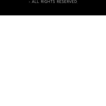
- ALL RIGHTS RESERVED