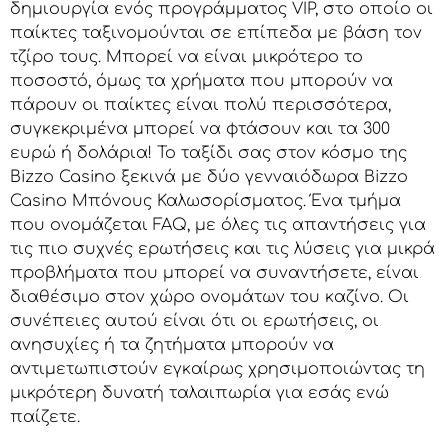
δημιουργία ενός προγράμματος VIP, στο οποίο οι
παίκτες ταξινομούνται σε επίπεδα με βάση τον
τζίρο τους. Μπορεί να είναι μικρότερο το
ποσοστό, όμως τα χρήματα που μπορούν να
πάρουν οι παίκτες είναι πολύ περισσότερα,
συγκεκριμένα μπορεί να φτάσουν και τα 300
ευρώ ή δολάρια! Το ταξίδι σας στον κόσμο της
Bizzo Casino ξεκινά με δύο γενναιόδωρα Bizzo
Casino Μπόνους Καλωσορίσματος. Ένα τμήμα
που ονομάζεται FAQ, με όλες τις απαντήσεις για
τις πιο συχνές ερωτήσεις και τις λύσεις για μικρά
προβλήματα που μπορεί να συναντήσετε, είναι
διαθέσιμο στον χώρο ονομάτων του καζίνο. Οι
συνέπειες αυτού είναι ότι οι ερωτήσεις, οι
ανησυχίες ή τα ζητήματα μπορούν να
αντιμετωπιστούν εγκαίρως χρησιμοποιώντας τη
μικρότερη δυνατή ταλαιπωρία για εσάς ενώ
παίζετε.