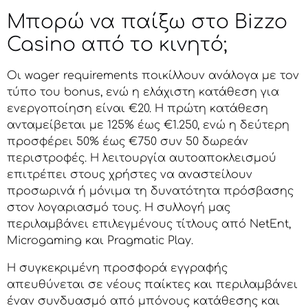
Μπορώ να παίξω στο Bizzo
Casino από το κινητό;
Οι wager requirements ποικίλλουν ανάλογα με τον
τύπο του bonus, ενώ η ελάχιστη κατάθεση για
ενεργοποίηση είναι €20. Η πρώτη κατάθεση
ανταμείβεται με 125% έως €1.250, ενώ η δεύτερη
προσφέρει 50% έως €750 συν 50 δωρεάν
περιστροφές. Η λειτουργία αυτοαποκλεισμού
επιτρέπει στους χρήστες να αναστείλουν
προσωρινά ή μόνιμα τη δυνατότητα πρόσβασης
στον λογαριασμό τους. Η συλλογή μας
περιλαμβάνει επιλεγμένους τίτλους από NetEnt,
Microgaming και Pragmatic Play.
Η συγκεκριμένη προσφορά εγγραφής
απευθύνεται σε νέους παίκτες και περιλαμβάνει
έναν συνδυασμό από μπόνους κατάθεσης και