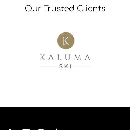
Our Trusted Clients