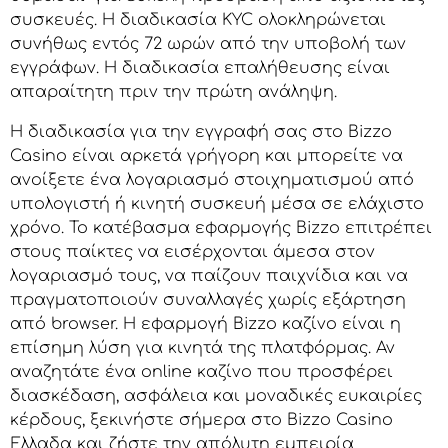
συσκευές. Η διαδικασία KYC ολοκληρώνεται
συνήθως εντός 72 ωρών από την υποβολή των
εγγράφων. Η διαδικασία επαλήθευσης είναι
απαραίτητη πριν την πρώτη ανάληψη.
Η διαδικασία για την εγγραφή σας στο Bizzo
Casino είναι αρκετά γρήγορη και μπορείτε να
ανοίξετε ένα λογαριασμό στοιχηματισμού από
υπολογιστή ή κινητή συσκευή μέσα σε ελάχιστο
χρόνο. Το κατέβασμα εφαρμογής Bizzo επιτρέπει
στους παίκτες να εισέρχονται άμεσα στον
λογαριασμό τους, να παίζουν παιχνίδια και να
πραγματοποιούν συναλλαγές χωρίς εξάρτηση
από browser. Η εφαρμογή Bizzo καζίνο είναι η
επίσημη λύση για κινητά της πλατφόρμας. Αν
αναζητάτε ένα online καζίνο που προσφέρει
διασκέδαση, ασφάλεια και μοναδικές ευκαιρίες
κέρδους, ξεκινήστε σήμερα στο Bizzo Casino
Ελλαδα και ζήστε την απόλυτη εμπειρία