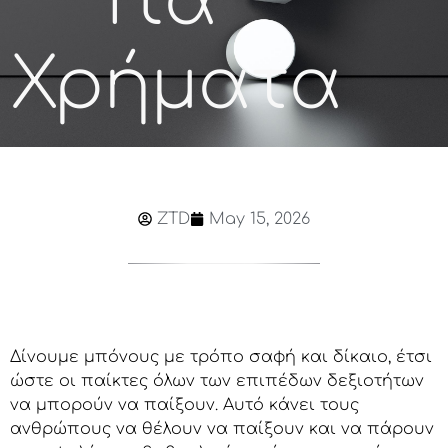
Για
Χρήματα
ZTD
May 15, 2026
Δίνουμε μπόνους με τρόπο σαφή και δίκαιο, έτσι
ώστε οι παίκτες όλων των επιπέδων δεξιοτήτων
να μπορούν να παίξουν. Αυτό κάνει τους
ανθρώπους να θέλουν να παίξουν και να πάρουν