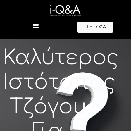
TRY i-Q&A
PAYSAFECARD ONLINE CASINO
Καλύτερος
Ιστότοπος
Τζόγου