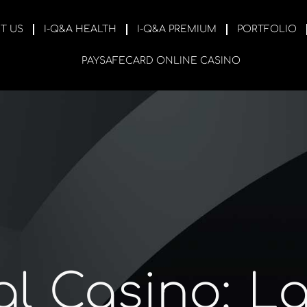
T US
I-Q&A HEALTH
I-Q&A PREMIUM
PORTFOLIO
PAYSAFECARD ONLINE CASINO
al Casino: L