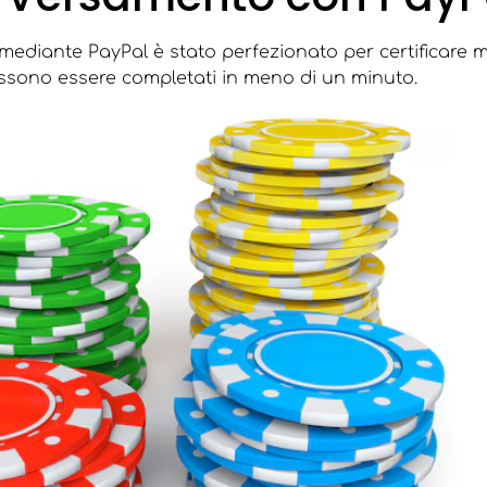
mediante PayPal è stato perfezionato per certificare 
ssono essere completati in meno di un minuto.