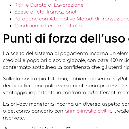
Ritiri e Durata di Lavorazione
Spese e Tetti Transazionali
Paragone con Alternative Metodi di Transazion
Condizioni e Iter di Controllo
Punti di forza dell’us
La scelta del sistema di pagamento incarna un elemen
credibili e popolari a scala globale, con oltre 400 mi
confermato sottolinea la confidenza che gli utenti r
Sulla la nostra piattaforma, abbiamo inserito PayPal
dei benefici principali: i versamenti sono processati
vantaggio importante in confronto ad differenti met
La privacy monetaria incarna un diverso aspetto carat
o del conto bancario con
anmic-invalidicivili.it
. Il wa
riservate.