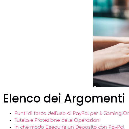
Elenco dei Argomenti
Punti di forza dell’uso di PayPal per il Gaming O
Tutela e Protezione delle Operazioni
In che modo Eseguire un Deposito con PayPal