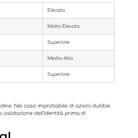
Elevato
Molto Elevato
Superiore
Medio-Alto
Superiore
ldine. Nel caso improbabile di azioni dubbie
 validazione dell’identità prima di
al