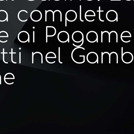
a completa
le ai Pagame
tti nel Gamb
ne