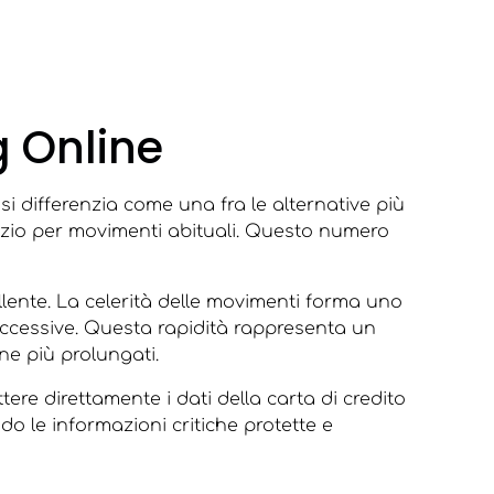
g Online
i differenzia come una fra le alternative più
rvizio per movimenti abituali. Questo numero
llente. La celerità delle movimenti forma uno
 eccessive. Questa rapidità rappresenta un
e più prolungati.
re direttamente i dati della carta di credito
ndo le informazioni critiche protette e