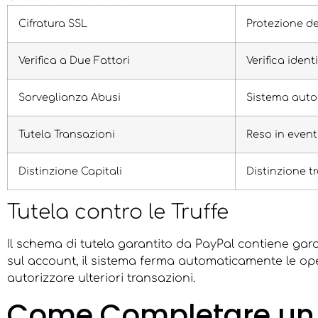
Cifratura SSL
Protezione de
Verifica a Due Fattori
Verifica iden
Sorveglianza Abusi
Sistema auto-
Tutela Transazioni
Reso in event
Distinzione Capitali
Distinzione t
Tutela contro le Truffe
Il schema di tutela garantito da PayPal contiene gar
sul account, il sistema ferma automaticamente le oper
autorizzare ulteriori transazioni.
Come Completare un 