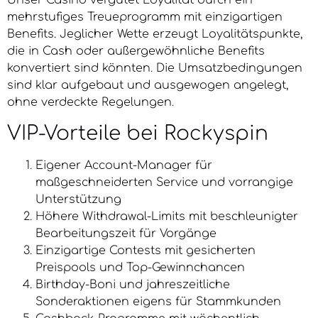
Unser Casino vergütet Loyalität durch ein
mehrstufiges Treueprogramm mit einzigartigen
Benefits. Jeglicher Wette erzeugt Loyalitätspunkte,
die in Cash oder außergewöhnliche Benefits
konvertiert sind könnten. Die Umsatzbedingungen
sind klar aufgebaut und ausgewogen angelegt,
ohne verdeckte Regelungen.
VIP-Vorteile bei Rockyspin
Eigener Account-Manager für
maßgeschneiderten Service und vorrangige
Unterstützung
Höhere Withdrawal-Limits mit beschleunigter
Bearbeitungszeit für Vorgänge
Einzigartige Contests mit gesicherten
Preispools und Top-Gewinnchancen
Birthday-Boni und jahreszeitliche
Sonderaktionen eigens für Stammkunden