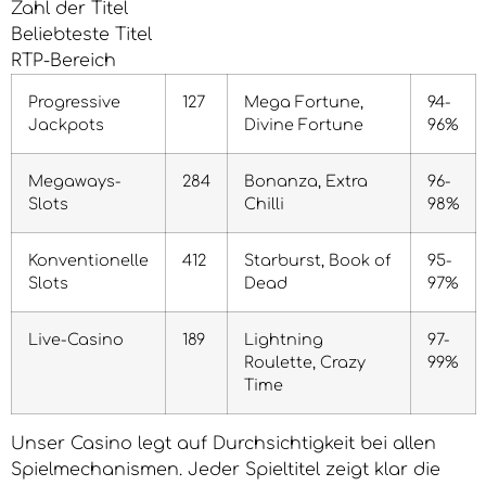
Zahl der Titel
Beliebteste Titel
RTP-Bereich
Progressive
127
Mega Fortune,
94-
Jackpots
Divine Fortune
96%
Megaways-
284
Bonanza, Extra
96-
Slots
Chilli
98%
Konventionelle
412
Starburst, Book of
95-
Slots
Dead
97%
Live-Casino
189
Lightning
97-
Roulette, Crazy
99%
Time
Unser Casino legt auf Durchsichtigkeit bei allen
Spielmechanismen. Jeder Spieltitel zeigt klar die