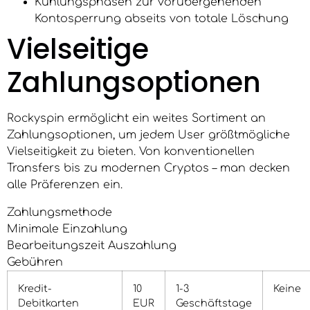
Kühlungsphasen zur vorübergehenden
Kontosperrung abseits von totale Löschung
Vielseitige
Zahlungsoptionen
Rockyspin ermöglicht ein weites Sortiment an
Zahlungsoptionen, um jedem User größtmögliche
Vielseitigkeit zu bieten. Von konventionellen
Transfers bis zu modernen Cryptos – man decken
alle Präferenzen ein.
Zahlungsmethode
Minimale Einzahlung
Bearbeitungszeit Auszahlung
Gebühren
Kredit-
10
1-3
Keine
Debitkarten
EUR
Geschäftstage