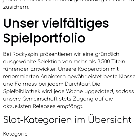
zusichern.
Unser vielfältiges
Spielportfolio
Bei Rockyspin präsentieren wir eine gründlich
ausgewählte Selektion von mehr als 3.500 Titeln
führender Entwickler. Unsere Kooperation mit
renommierten Anbietern gewährleistet beste Klasse
und Fairness bei jedem Durchlauf. Die
Spielbibliothek wird jede Woche upgedated, sodass
unsere Gemeinschaft stets Zugang auf die
aktuellsten Releases empfängt.
Slot-Kategorien im Übersicht
Kategorie