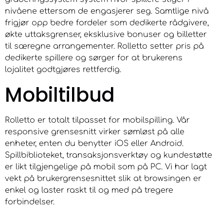
nivåene ettersom de engasjerer seg. Samtlige nivå
frigjør opp bedre fordeler som dedikerte rådgivere,
økte uttaksgrenser, eksklusive bonuser og billetter
til særegne arrangementer. Rolletto setter pris på
dedikerte spillere og sørger for at brukerens
lojalitet godtgjøres rettferdig.
Mobiltilbud
Rolletto er totalt tilpasset for mobilspilling. Vår
responsive grensesnitt virker sømløst på alle
enheter, enten du benytter iOS eller Android.
Spillbiblioteket, transaksjonsverktøy og kundestøtte
er likt tilgjengelige på mobil som på PC. Vi har lagt
vekt på brukergrensesnittet slik at browsingen er
enkel og laster raskt til og med på tregere
forbindelser.