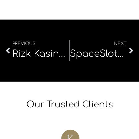
PREVIOUS
NEXT
Rizk Kasino – Spelglädje Tillsammans med Wheel of Rizk Plus Omedelbar Uttag
SpaceSlots Casino – Din Ultimate Guide til Galaktisk Spillunderholdning
Our Trusted Clients