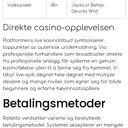
Videopoker
45+
Jacks or Better,
Deuces Wild
Direkte casino-opplevelsen
Plattformens live kasinotilbud symboliserer
toppunktet av autentisk underholdning. Via
profesjonelle forhandlere som broadcaster direkte
fra profesjonelle anlegg, får spillerne en genuin
kasinofølelse uten til å fjerne seg fra hjemmet. Vi
tilbyr live-spill døgnet hele døgnet med multiple
dealere og mange nivåer som egner seg for både
begynnere og erfarne høyinnsatsspillere.
Betalingsmetoder
Rolletto verdsetter varierte og beskyttede
betalingsmetoder. Systemet aksepterer en mengde