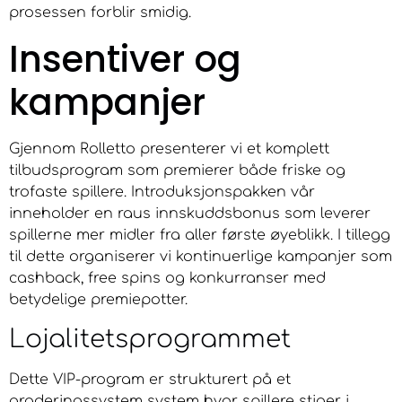
prosessen forblir smidig.
Insentiver og
kampanjer
Gjennom Rolletto presenterer vi et komplett
tilbudsprogram som premierer både friske og
trofaste spillere. Introduksjonspakken vår
inneholder en raus innskuddsbonus som leverer
spillerne mer midler fra aller første øyeblikk. I tillegg
til dette organiserer vi kontinuerlige kampanjer som
cashback, free spins og konkurranser med
betydelige premiepotter.
Lojalitetsprogrammet
Dette VIP-program er strukturert på et
graderingssystem system hvor spillere stiger i