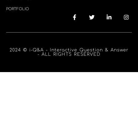
PORTFOLIO
2024 © i-Q&A - Interactive Question & Answer
- ALL RIGHTS RESERVED