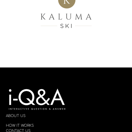
ABOUT US
HOW IT WORKS
CONTACT US