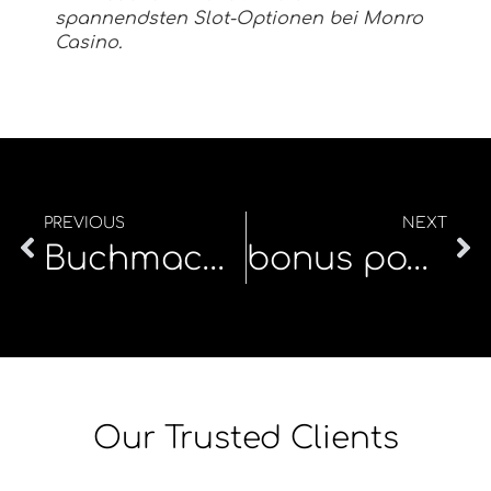
spannendsten Slot-Optionen bei Monro
Casino.
PREVIOUS
NEXT
Buchmacher ohne Verifizierung: Schneller Zugang zu Wettangeboten
bonus powitalny w betsson jak działa i kiedy warto
Our Trusted Clients