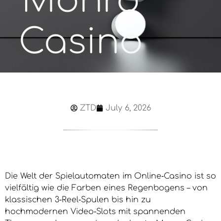
Monro
Casino
ZTD
July 6, 2026
Die Welt der Spielautomaten im Online‑Casino ist so
vielfältig wie die Farben eines Regenbogens – von
klassischen 3‐Reel‑Spulen bis hin zu
hochmodernen Video‑Slots mit spannenden