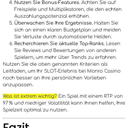
Nutzen Sie Bonus‑Features.
Achten Sie auf
Freispiele und Multiplikatoren, die den echten
Auszahlungspotenzial erhöhen.
Überwachen Sie Ihre Ergebnisse.
Halten Sie
sich an einen klaren Budgetplan und meiden
Sie Verluste durch automatisierte Helden.
Recherchieren Sie aktuelle Top‑Ranks.
Lesen
Sie Reviews und Bewertungen von anderen
Spielern, um mehr über Trends zu erfahren.
Nutzen Sie die oben genannten Kriterien als
Leitfaden, um Ihr SLOT‑Erlebnis bei Monro Casino
noch besser an Ihre persönlichen Vorlieben
anzupassen.
Was ist extrem wichtig?
Ein Spiel mit einem RTP von
97 % und niedriger Volatilität kann Ihnen helfen, Ihre
Spielzeit optimal zu nutzen.
Fazit