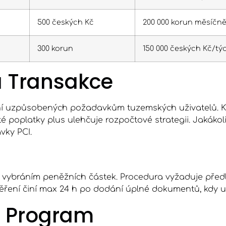
500 českých Kč
200 000 korun měsíčn
300 korun
150 000 českých Kč/tý
a Transakce
ní uzpůsobených požadavkům tuzemských uživatelů. Ko
é poplatky plus ulehčuje rozpočtové strategii. Jakák
ky PCI.
m vybráním peněžních částek. Procedura vyžaduje př
 ověření činí max 24 h po dodání úplné dokumentů, kdy
P Program