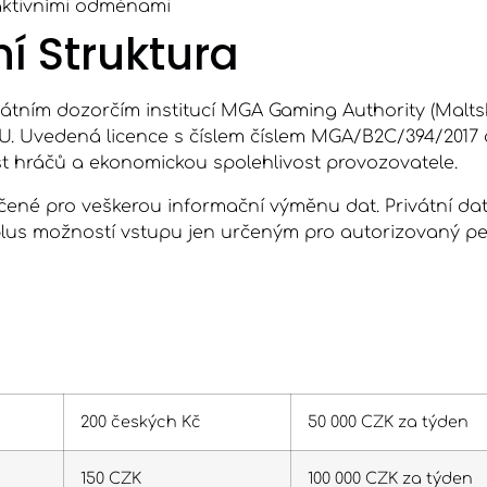
raktivními odměnami
í Struktura
átním dozorčím institucí MGA Gaming Authority (Maltsk
. Uvedená licence s číslem číslem MGA/B2C/394/2017 a
st hráčů a ekonomickou spolehlivost provozovatele.
určené pro veškerou informační výměnu dat. Privátní 
plus možností vstupu jen určeným pro autorizovaný pe
200 českých Kč
50 000 CZK za týden
150 CZK
100 000 CZK za týden