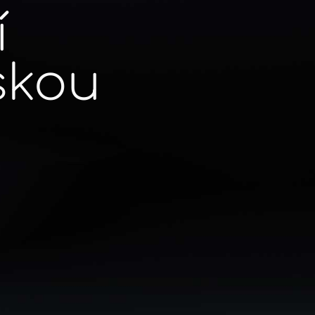
í
skou