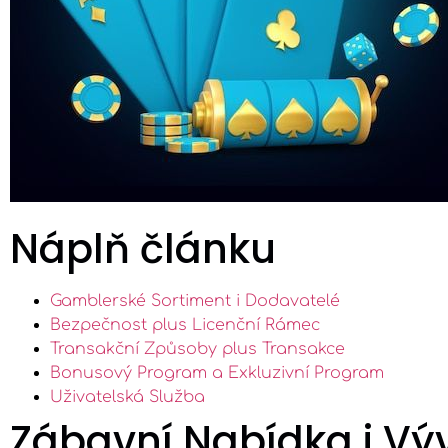
Náplň článku
Gamblerské Sortiment i Dodavatelé
Bezpečnost plus Licenční Rámec
Transakční Způsoby plus Transakce
Bonusový Program a Exkluzivní Program
Uživatelská Služba
Zábavní Nabídka i Výv