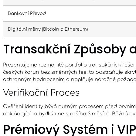
Bankovní Převod
Digitální měny (Bitcoin a Ethereum)
Transakční Způsoby 
Prezentujeme rozmanité portfolio transakčních řeše
českých korun bez směnných fee, to odstraňuje skryt
ochranným hodnocením a naplňuje náročné požadav
Verifikační Proces
Ověření identity bývá nutným procesem před první
dokládajícího bydlišti ne staršího 3 měsíců. Běžná
Prémiový Systém i VI