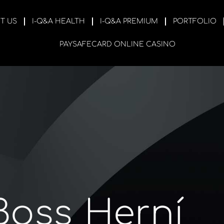
T US
I-Q&A HEALTH
I-Q&A PREMIUM
PORTFOLIO
PAYSAFECARD ONLINE CASINO
Boss Herní