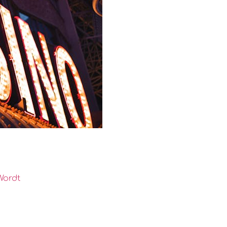
Wordt