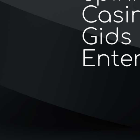
Casi
Gids
Ente