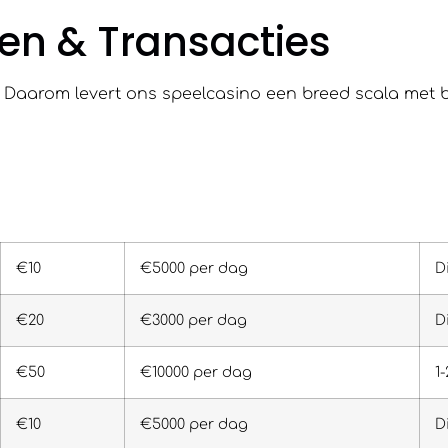
en & Transacties
ft. Daarom levert ons speelcasino een breed scala met 
€10
€5000 per dag
D
€20
€3000 per dag
D
€50
€10000 per dag
1
€10
€5000 per dag
D