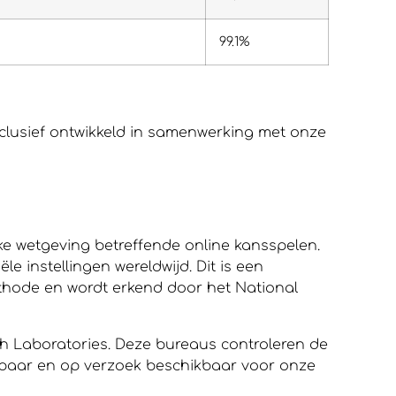
99.1%
xclusief ontwikkeld in samenwerking met onze
jke wetgeving betreffende online kansspelen.
e instellingen wereldwijd. Dit is een
ethode en wordt erkend door het National
ch Laboratories. Deze bureaus controleren de
nbaar en op verzoek beschikbaar voor onze