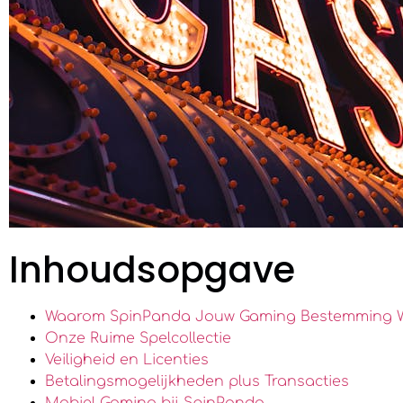
Inhoudsopgave
Waarom SpinPanda Jouw Gaming Bestemming 
Onze Ruime Spelcollectie
Veiligheid en Licenties
Betalingsmogelijkheden plus Transacties