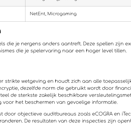
NetEnt, Microgaming
a
s die je nergens anders aantreft. Deze spellen zijn e
mes die je spelervaring naar een hoger level tillen.
s
er strikte wetgeving en houdt zich aan alle toepasseli
ryptie, dezelfde norm die gebruikt wordt door financiël
nteel de sterkste zakelijk beschikbare versleutelingsm
lig voor het beschermen van gevoelige informatie.
est door objectieve auditbureaus zoals eCOGRA en iTe
anderen. De resultaten van deze inspecties zijn ope