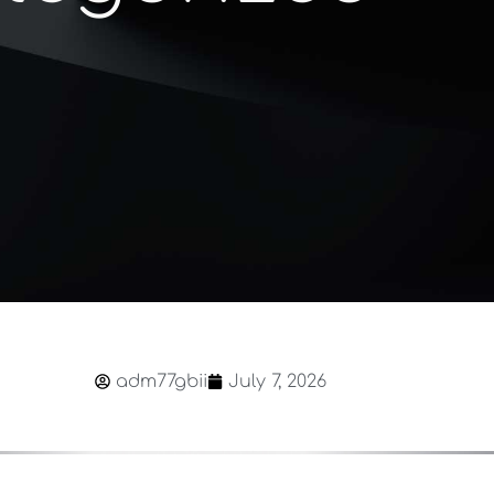
adm77gbii
July 7, 2026