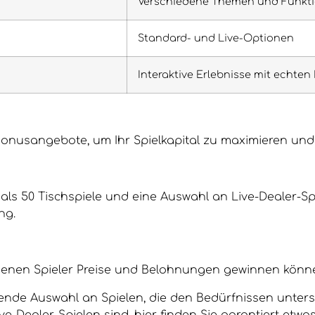
Verschiedene Themen und Funkt
Standard- und Live-Optionen
Interaktive Erlebnisse mit echten
e Bonusangebote, um Ihr Spielkapital zu maximieren un
ls 50 Tischspiele und eine Auswahl an Live-Dealer-Spie
ng.
i denen Spieler Preise und Belohnungen gewinnen könn
nde Auswahl an Spielen, die den Bedürfnissen untersch