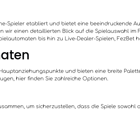
ine-Spieler etabliert und bietet eine beeindruckende 
n wir einen detaillierten Blick auf die Spielauswahl im
 Spielautomaten bis hin zu Live-Dealer-Spielen, FezBet h
maten
 Hauptanziehungspunkte und bieten eine breite Palett
gen, hier finden Sie zahlreiche Optionen.
usammen, um sicherzustellen, dass die Spiele sowohl 