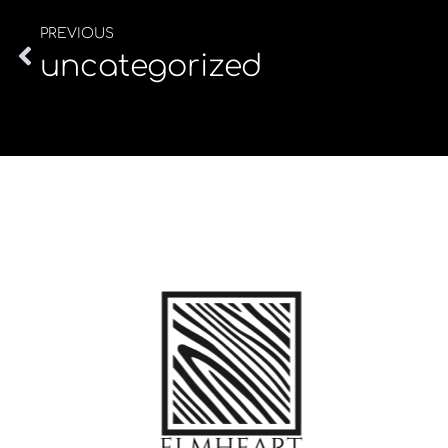
PREVIOUS
uncategorized