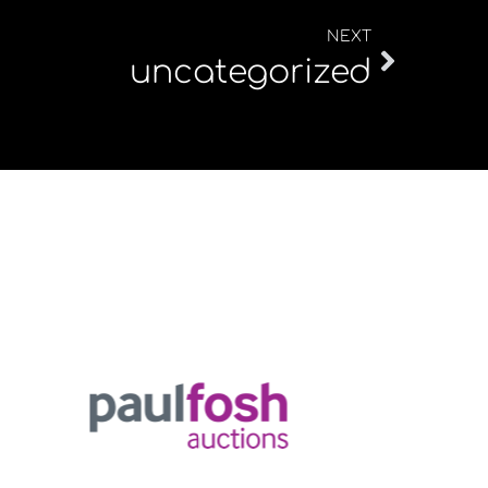
NEXT
uncategorized