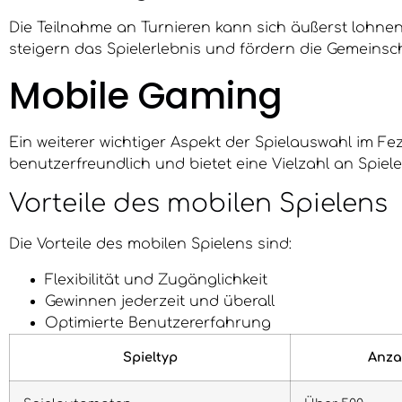
Die Teilnahme an Turnieren kann sich äußerst lohnen
steigern das Spielerlebnis und fördern die Gemeinsc
Mobile Gaming
Ein weiterer wichtiger Aspekt der Spielauswahl im FezB
benutzerfreundlich und bietet eine Vielzahl an Spiel
Vorteile des mobilen Spielens
Die Vorteile des mobilen Spielens sind:
Flexibilität und Zugänglichkeit
Gewinnen jederzeit und überall
Optimierte Benutzererfahrung
Spieltyp
Anza