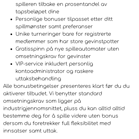
spilleren tilbake en prosentandel av
tapsbeløpet dine
Personlige bonuser tilpasset etter ditt
spillmønster samt preferanser
Unike turneringer bare for registrerte
medlemmer som har store gevinstpotter
Gratisspinn på nye spilleautomater uten
omsetningskrav for gevinster
VIP-service inkludert personlig
kontoadministrator og raskere
uttaksbehandling
Alle bonusbetingelser presenteres klart før du du
aktiverer tilbudet. Vi benytter standard
omsetningskrav som ligger på
industrigjennomsnittet, pluss du kan alltid alltid
bestemme deg for å spille videre uten bonus
dersom du foretrekker full fleksibilitet med
innsatser samt uttak.