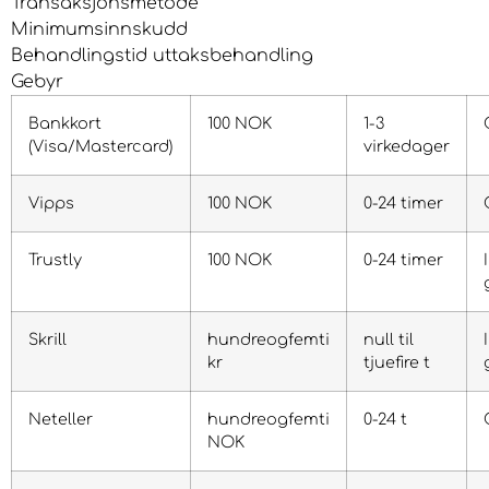
Transaksjonsmetode
Minimumsinnskudd
Behandlingstid uttaksbehandling
Gebyr
Bankkort
100 NOK
1-3
(Visa/Mastercard)
virkedager
Vipps
100 NOK
0-24 timer
Trustly
100 NOK
0-24 timer
Skrill
hundreogfemti
null til
kr
tjuefire t
Neteller
hundreogfemti
0-24 t
NOK