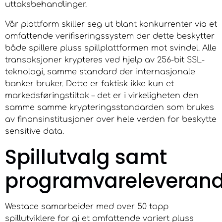
uttaksbehandlinger.
Vår plattform skiller seg ut blant konkurrenter via et
omfattende verifiseringssystem der dette beskytter
både spillere pluss spillplattformen mot svindel. Alle
transaksjoner krypteres ved hjelp av 256-bit SSL-
teknologi, samme standard der internasjonale
banker bruker. Dette er faktisk ikke kun et
markedsføringstiltak – det er i virkeligheten den
samme samme krypteringsstandarden som brukes
av finansinstitusjoner over hele verden for beskytte
sensitive data.
Spillutvalg samt
programvareleverand
Westace samarbeider med over 50 topp
spillutviklere for gi et omfattende variert pluss