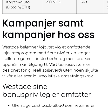
Kryptovaluta
200 NOK
1-6 t
(Bitcoin/ETH)
Kampanjer samt
kampanjer hos oss
Westace belønner lojalitet via et omfattende
lojalitetsprogram med flere nivåer. Jo lenger
spilleren gamer, desto bedre og mer fordeler
oppnår man tilgang til. Vårt bonussystem er
designet for gi reell spilleverdi uten noen skjulte
vilkår eller særlig urealistiske omsetningskrav.
Westace sine
bonusprivilegier omfatter
Ukentlige cashback-tilbud som returnerer