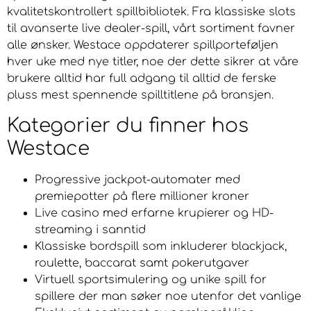
kvalitetskontrollert spillbibliotek. Fra klassiske slots
til avanserte live dealer-spill, vårt sortiment favner
alle ønsker. Westace oppdaterer spillporteføljen
hver uke med nye titler, noe der dette sikrer at våre
brukere alltid har full adgang til alltid de ferske
pluss mest spennende spilltitlene på bransjen.
Kategorier du finner hos
Westace
Progressive jackpot-automater med
premiepotter på flere millioner kroner
Live casino med erfarne krupierer og HD-
streaming i sanntid
Klassiske bordspill som inkluderer blackjack,
roulette, baccarat samt pokerutgaver
Virtuell sportsimulering og unike spill for
spillere der man søker noe utenfor det vanlige