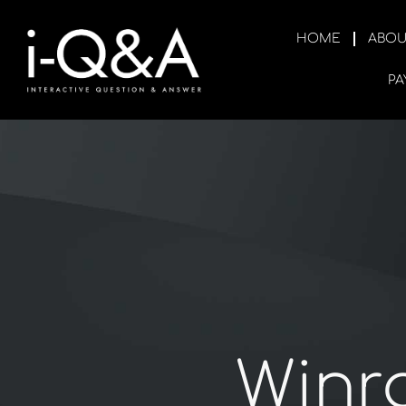
HOME
ABOU
PA
Winro