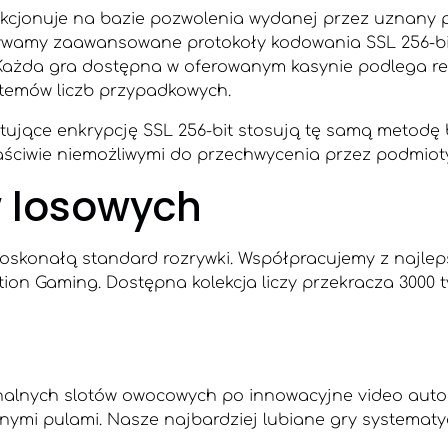
kcjonuje na bazie pozwolenia wydanej przez uznany p
żywamy zaawansowane protokoły kodowania SSL 256-bit
 Każda gra dostępna w oferowanym kasynie podlega regu
stemów liczb przypadkowych.
ujące enkrypcję SSL 256-bit stosują tę samą metodę b
łaściwie niemożliwymi do przechwycenia przez podmiot
w losowych
oskonałą standard rozrywki. Współpracujemy z najle
tion Gaming. Dostępna kolekcja liczy przekracza 3000 
onalnych slotów owocowych po innowacyjne video a
ymi pulami. Nasze najbardziej lubiane gry systematy