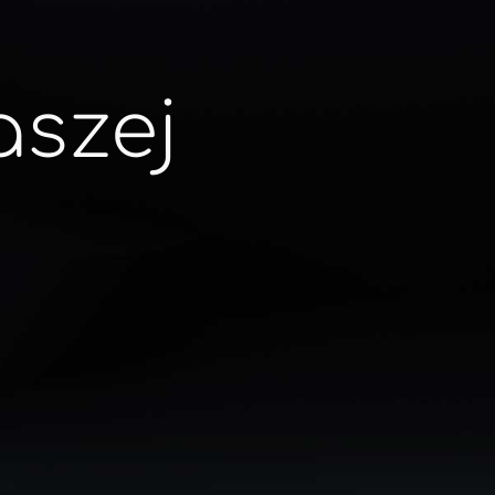
aszej