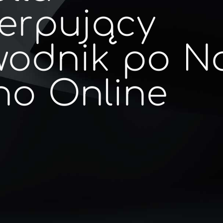
erpujący
wodnik po N
no Online