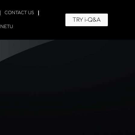
CONTACT US
TRY i-Q&A
RNETU