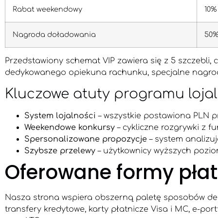
Rabat weekendowy
10%
Nagroda doładowania
50%
Przedstawiony schemat VIP zawiera się z 5 szczebli, 
dedykowanego opiekuna rachunku, specjalne nagrody
Kluczowe atuty programu loja
System lojalności
– wszystkie postawiona PLN pr
Weekendowe konkursy
– cykliczne rozgrywki z f
Spersonalizowane propozycje
– system analizu
Szybsze przelewy
– użytkownicy wyższych pozio
Oferowane formy płat
Nasza strona wspiera obszerną paletę sposobów dep
transfery kredytowe, karty płatnicze Visa i MC, e-por