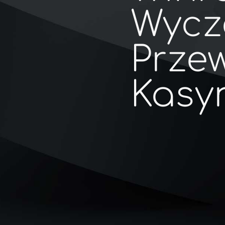
Wycz
Prze
Kasy