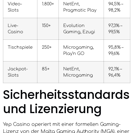
Video-
1.800+
NetEnt,
94,5% –
Slots
Pragmatic Play
98,2%
Live-
150+
Evolution
97,3% –
Casino
Gaming, Ezugi
99,5%
Tischspiele
250+
Microgaming,
95,8% –
Play’n GO
99,6%
Jackpot-
85+
NetEnt,
92,1% –
Slots
Microgaming
96,4%
Sicherheitsstandards
und Lizenzierung
Yep Casino operiert mit einer formellen Gaming-
Lizenz von der Malta Gaming Authority (MGA), einer