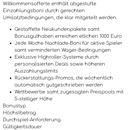
Willkommensofferte enthält abgestufte
Einzahlungsboni durch gerechten
Umsatzbedingungen, die klar mitgeteilt werden.
Gestaffelte Neukundenpakete samt
Bonusguthaben erreichen etlichen 1000 Euro
Jede Woche Nachlade-Boni für aktive Spieler
samt verminderten Wager-Bedingungen
Exklusive Highroller-Systeme durch
personalisierten Deals sowie höheren
Auszahlungslimits
Rückerstattungs-Promos, die wöchentlich
automatisch gutgeschrieben werden
Wettbewerbe samt zugesagten Preispools mit
5-stelliger Höhe
Bonustyp
Höchstbetrag
Durchspiel-Anforderung
Gültigkeitsdauer