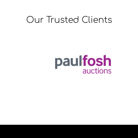
Our Trusted Clients